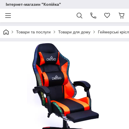
Інтернет-магазин "Копійка"
Товари та послуги
Товари для дому
Геймерські кріс