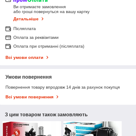
Ви отримаєте замовлення
або гроші повернуться на вашу картку
Детальніше
Післяплата
Оплата за реквізитами
Оплата при отриманні (післяплата)
Всі умови оплати
Умови повернення
Повернення товару впродовж 14 днів за рахунок покупця
Всі умови повернення
З цим товаром також замовляють