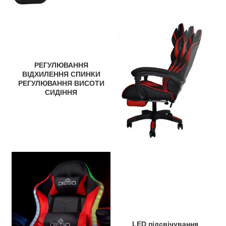
РЕГУЛЮВАННЯ
ВІДХИЛЕННЯ СПИНКИ
РЕГУЛЮВАННЯ ВИСОТИ
СИДІННЯ
LED підсвічування