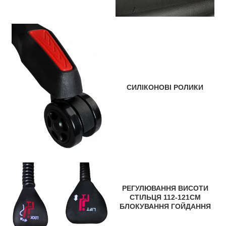
СИЛІКОНОВІ РОЛИКИ
РЕГУЛЮВАННЯ ВИСОТИ
СТІЛЬЦЯ 112-121CM
БЛОКУВАННЯ ГОЙДАННЯ