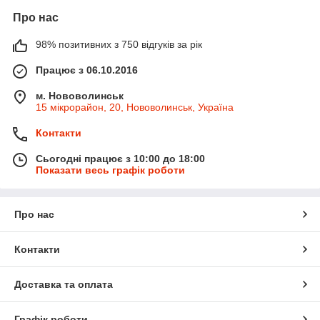
Про нас
98% позитивних з 750 відгуків за рік
Працює з 06.10.2016
м. Нововолинськ
15 мікрорайон, 20, Нововолинськ, Україна
Контакти
Сьогодні працює з 10:00 до 18:00
Показати весь графік роботи
Про нас
Контакти
Доставка та оплата
Графік роботи