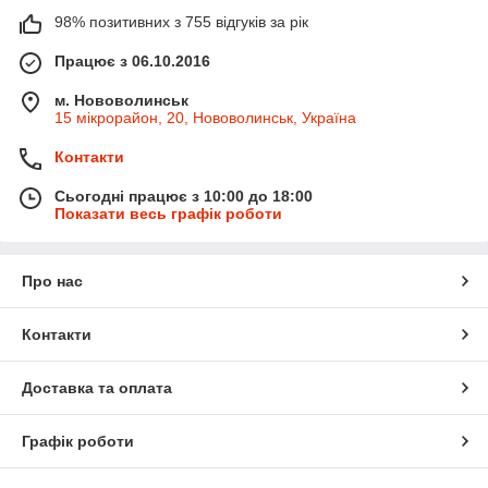
98% позитивних з 755 відгуків за рік
Працює з 06.10.2016
м. Нововолинськ
15 мікрорайон, 20, Нововолинськ, Україна
Контакти
Сьогодні працює з 10:00 до 18:00
Показати весь графік роботи
Про нас
Контакти
Доставка та оплата
Графік роботи