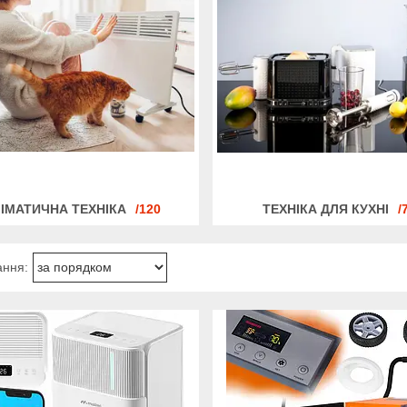
ІМАТИЧНА ТЕХНІКА
120
ТЕХНІКА ДЛЯ КУХНІ