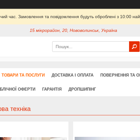
очий час. Замовлення та повідомлення будуть оброблені з 10:00 най
15 мікрорайон, 20, Нововолинськ, Україна
ТОВАРИ ТА ПОСЛУГИ
ДОСТАВКА І ОПЛАТА
ПОВЕРНЕННЯ ТА О
УБЛІЧНОЇ ОФЕРТИ
ГАРАНТІЯ
ДРОПШИПІНГ
ва техніка