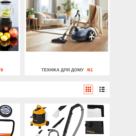
78
ТЕХНІКА ДЛЯ ДОМУ
61