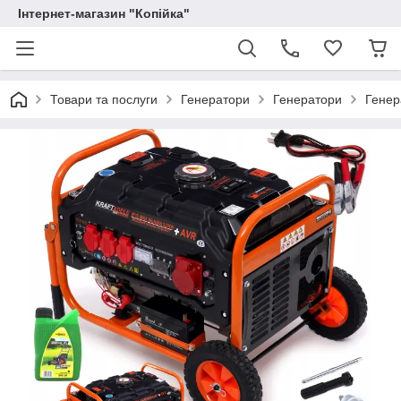
Інтернет-магазин "Копійка"
Товари та послуги
Генератори
Генератори
Генер