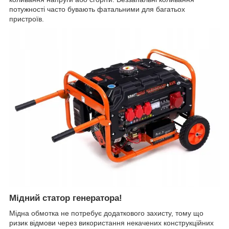
потужності часто бувають фатальними для багатьох
пристроїв.
Мідний статор генератора!
Мідна обмотка не потребує додаткового захисту, тому що
ризик відмови через використання некачених конструкційних