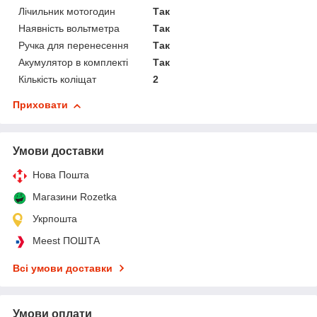
Лічильник мотогодин
Так
Наявність вольтметра
Так
Ручка для перенесення
Так
Акумулятор в комплекті
Так
Кількість коліщат
2
Приховати
Умови доставки
Нова Пошта
Магазини Rozetka
Укрпошта
Meest ПОШТА
Всі умови доставки
Умови оплати