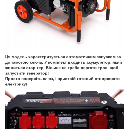
Ця модель характеризується автоматичним запуском за
допомогою ключа. У комплект входить акумулятор, який
живиться старітер. Більше не треба дергати трос, щоб
запустити генератор!
Просто поверніть ключ, і пристрій готовий створювати
електрику!