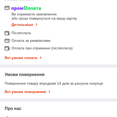
Ви отримаєте замовлення
або гроші повернуться на вашу картку
Детальніше
Післяплата
Оплата за реквізитами
Оплата при отриманні (післяплата)
Всі умови оплати
Умови повернення
Повернення товару впродовж 14 днів за рахунок покупця
Всі умови повернення
Про нас