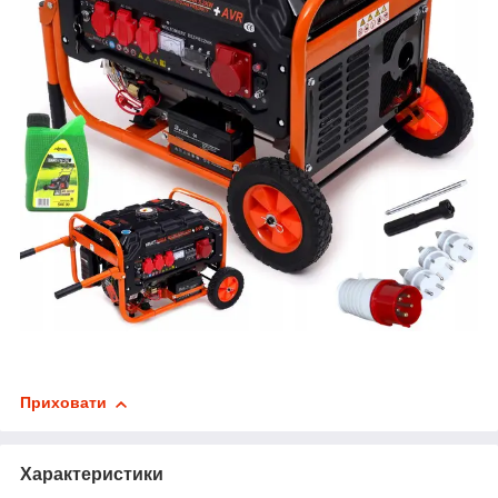
Приховати
Характеристики