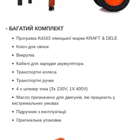
▫ БАГАТИЙ КОМПЛЕКТ
Програма Kd163 німецької марки KRAFT & DELE
Ключ для свічок
Викрутка
Кабелі для зарядки акумулятора
Транспортні колеса
Транспортні ручки
4 x штекер тока (3x 230V, 1X 400V)
Масло призначено для двигунів, які працюють у
екстремальних умовах
Підручник з експлуатації
Оригінальна упаковка