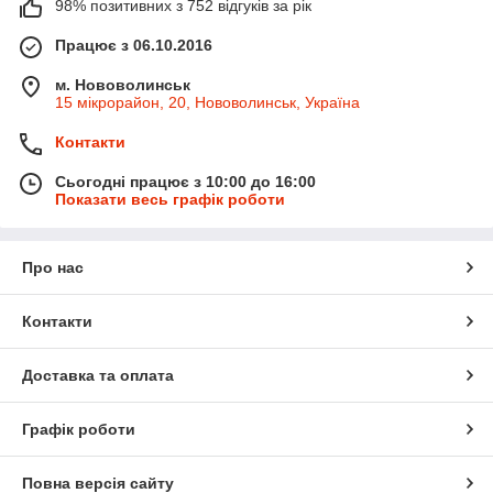
98% позитивних з 752 відгуків за рік
Працює з 06.10.2016
м. Нововолинськ
15 мікрорайон, 20, Нововолинськ, Україна
Контакти
Сьогодні працює з 10:00 до 16:00
Показати весь графік роботи
Про нас
Контакти
Доставка та оплата
Графік роботи
Повна версія сайту