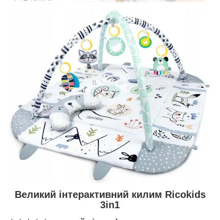
Великий інтерактивний килим Ricokids
3in1