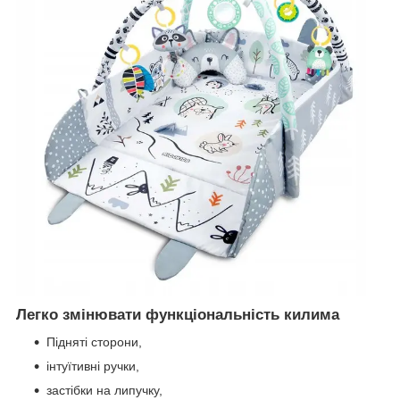
Легко змінювати функціональність килима
Підняті сторони,
інтуїтивні ручки,
застібки на липучку,