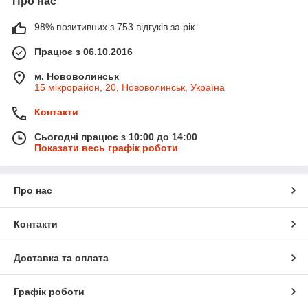
Про нас
98% позитивних з 753 відгуків за рік
Працює з 06.10.2016
м. Нововолинськ
15 мікрорайон, 20, Нововолинськ, Україна
Контакти
Сьогодні працює з 10:00 до 14:00
Показати весь графік роботи
Про нас
Контакти
Доставка та оплата
Графік роботи