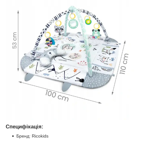
Специфікація:
Бренд: Ricokids