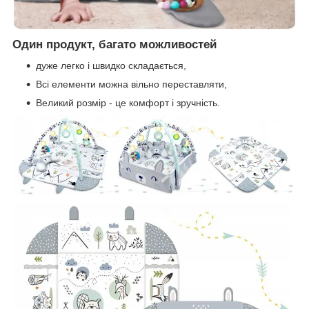
Один продукт, багато можливостей
дуже легко і швидко складається,
Всі елементи можна вільно переставляти,
Великий розмір - це комфорт і зручність.