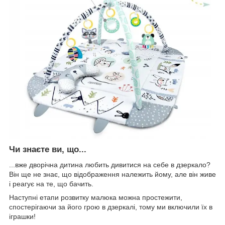
Чи знаєте ви, що...
...вже дворічна дитина любить дивитися на себе в дзеркало?
Він ще не знає, що відображення належить йому, але він живе
і реагує на те, що бачить.
Наступні етапи розвитку малюка можна простежити,
спостерігаючи за його грою в дзеркалі, тому ми включили їх в
іграшки!