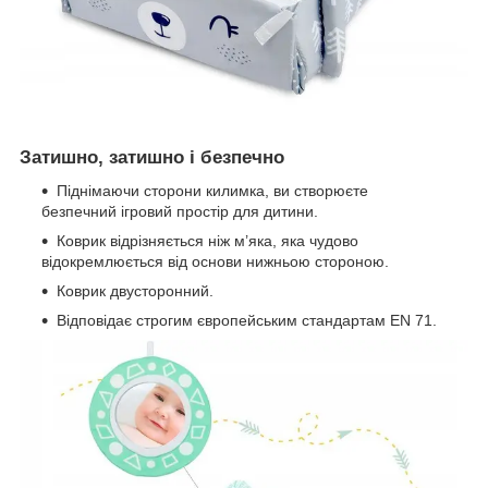
Затишно, затишно і безпечно
Піднімаючи сторони килимка, ви створюєте
безпечний ігровий простір для дитини.
Коврик відрізняється ніж м’яка, яка чудово
відокремлюється від основи нижньою стороною.
Коврик двусторонний.
Відповідає строгим європейським стандартам EN 71.