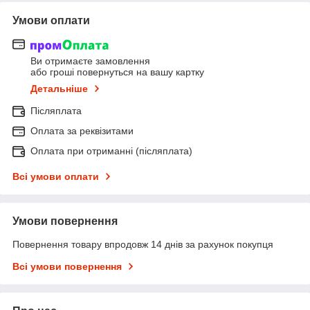
Умови оплати
Ви отримаєте замовлення
або гроші повернуться на вашу картку
Детальніше
Післяплата
Оплата за реквізитами
Оплата при отриманні (післяплата)
Всі умови оплати
Умови повернення
Повернення товару впродовж 14 днів за рахунок покупця
Всі умови повернення