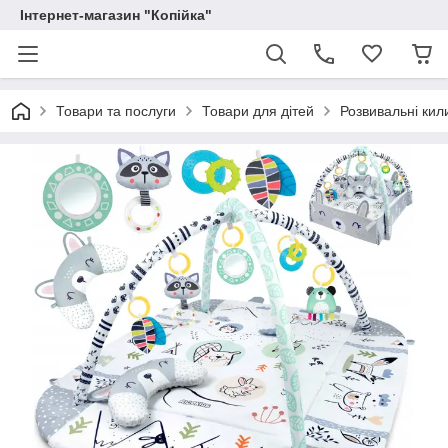
Інтернет-магазин "Копійка"
Товари та послуги
Товари для дітей
Розвивальні кил