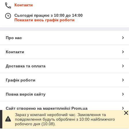
Контакти
Сьогодні працює з 10:00 до 14:00
Показати весь графік роботи
Про нас
Контакти
Доставка та оплата
Графік роботи
Повна версія сайту
Сайт створено на маркетплейсі
Prom.ua
Зараз у компанії неробочий час. Замовлення та
повідомлення будуть оброблені з 10:00 найближчого
Політика конфіденційності
робочого дня (10.08).