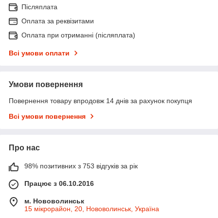
Післяплата
Оплата за реквізитами
Оплата при отриманні (післяплата)
Всі умови оплати
Умови повернення
Повернення товару впродовж 14 днів за рахунок покупця
Всі умови повернення
Про нас
98% позитивних з 753 відгуків за рік
Працює з 06.10.2016
м. Нововолинськ
15 мікрорайон, 20, Нововолинськ, Україна