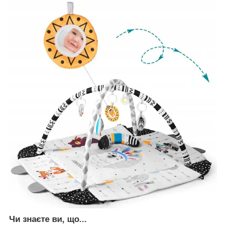
Чи знаєте ви, що...