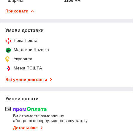
Ширина
1100 мм
Приховати
Умови доставки
Нова Пошта
Магазини Rozetka
Укрпошта
Meest ПОШТА
Всі умови доставки
Умови оплати
Ви отримаєте замовлення
або гроші повернуться на вашу картку
Детальніше