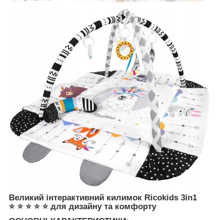
Великий інтерактивний килимок Ricokids 3in1
⭐ ⭐ ⭐ ⭐ ⭐ для дизайну та комфорту