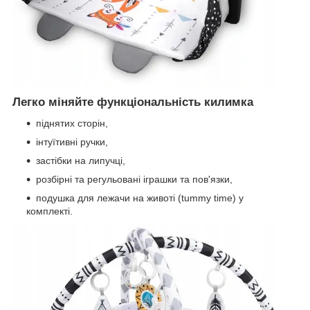
Легко міняйте функціональність килимка
піднятих сторін,
інтуїтивні ручки,
застібки на липучці,
розбірні та регульовані іграшки та пов'язки,
подушка для лежачи на животі (tummy time) у
комплекті.