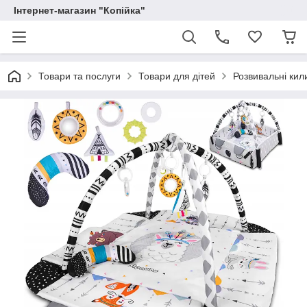
Інтернет-магазин "Копійка"
Товари та послуги
Товари для дітей
Розвивальні кил