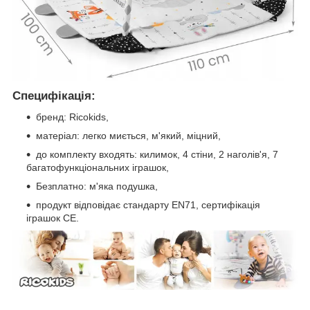
Специфікація:
бренд: Ricokids,
матеріал: легко миється, м'який, міцний,
до комплекту входять: килимок, 4 стіни, 2 наголів'я, 7
багатофункціональних іграшок,
Безплатно: м'яка подушка,
продукт відповідає стандарту EN71, сертифікація
іграшок CE.