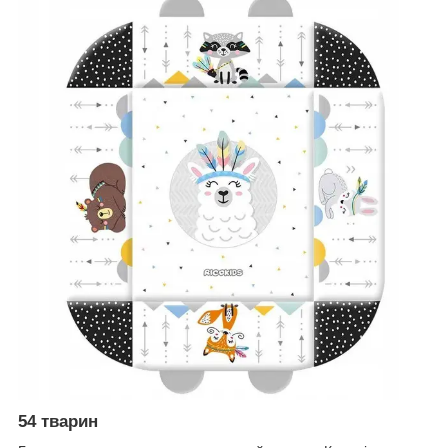
54 тварин