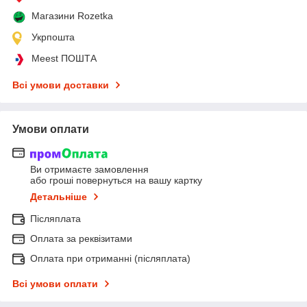
Магазини Rozetka
Укрпошта
Meest ПОШТА
Всі умови доставки
Умови оплати
Ви отримаєте замовлення
або гроші повернуться на вашу картку
Детальніше
Післяплата
Оплата за реквізитами
Оплата при отриманні (післяплата)
Всі умови оплати