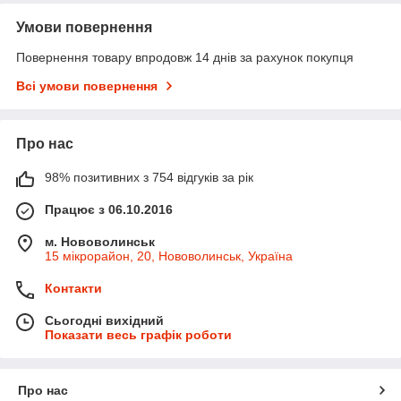
Умови повернення
Повернення товару впродовж 14 днів за рахунок покупця
Всі умови повернення
Про нас
98% позитивних з 754 відгуків за рік
Працює з 06.10.2016
м. Нововолинськ
15 мікрорайон, 20, Нововолинськ, Україна
Контакти
Сьогодні вихідний
Показати весь графік роботи
Про нас