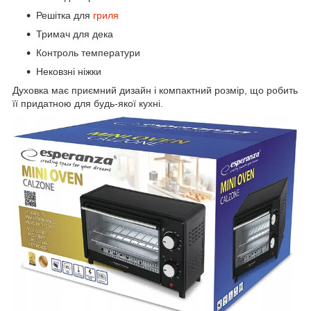
Решітка для
гриля
Тримач для дека
Контроль температури
Нековзні ніжки
Духовка має приємний дизайн і компактний розмір, що робить
її придатною для будь-якої кухні.