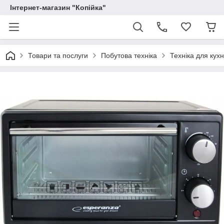
Інтернет-магазин "Копійка"
Товари та послуги
Побутова техніка
Техніка для кухн