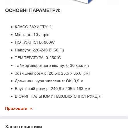
ОСНОВНІ ПАРАМЕТРИ:
КЛАСС ЗАХИСТУ: 1
Місткість: 10 літрів
ПОТУЖНІСТЬ: 900W
Напруга: 220-240 В, 50 Гц
ТЕМПЕРАТУРА: 0-250°C
Таймер зворотного відліку: 0-30 хвилин
Зовнішній розмір: 20,5 x 25,5 x 35,6 [см]
Довжина шнура живлення: ОК, 0,9 м
Внутрішній розмір: 240,8 x 205 x 183 мм
В ОРИГІНАЛЬНОМУ ПАКОВКУ Є ІНСТРУКЦІЯ
Приховати
Характеристики