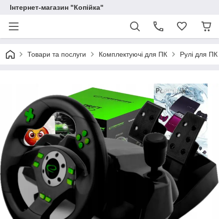
Інтернет-магазин "Копійка"
Товари та послуги
Комплектуючі для ПК
Рулі для ПК