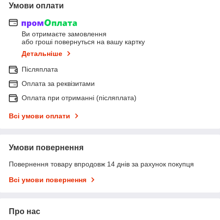
Умови оплати
Ви отримаєте замовлення
або гроші повернуться на вашу картку
Детальніше
Післяплата
Оплата за реквізитами
Оплата при отриманні (післяплата)
Всі умови оплати
Умови повернення
Повернення товару впродовж 14 днів за рахунок покупця
Всі умови повернення
Про нас