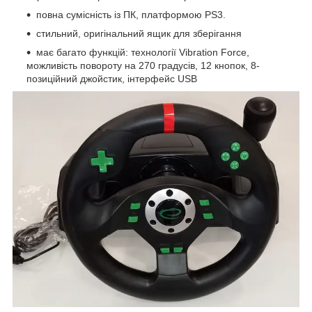
повна сумісність із ПК, платформою PS3.
стильний, оригінальний ящик для зберігання
має багато функцій: технології Vibration Force,
можливість повороту на 270 градусів, 12 кнопок, 8-
позиційний джойстик, інтерфейс USB