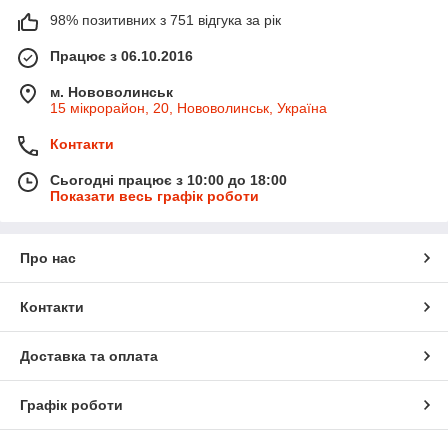
98% позитивних з 751 відгука за рік
Працює з 06.10.2016
м. Нововолинськ
15 мікрорайон, 20, Нововолинськ, Україна
Контакти
Сьогодні працює з 10:00 до 18:00
Показати весь графік роботи
Про нас
Контакти
Доставка та оплата
Графік роботи