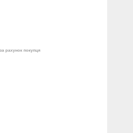
за рахунок покупця