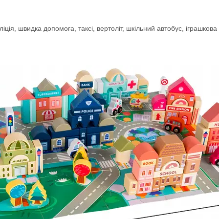
ліція, швидка допомога, таксі, вертоліт, шкільний автобус, іграшков