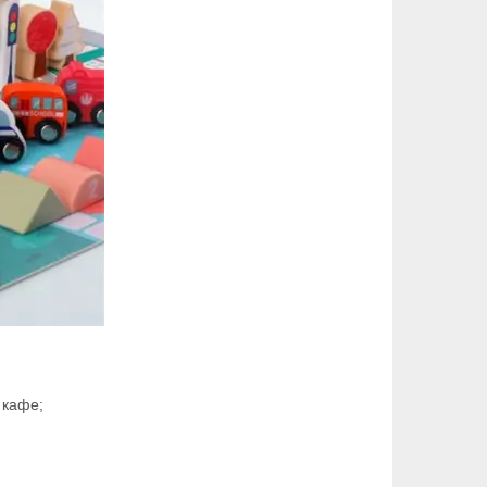
 кафе;