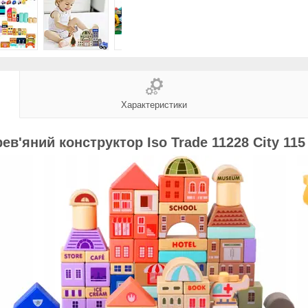
Характеристики
ев'яний конструктор
Iso Trade 11228 City 115