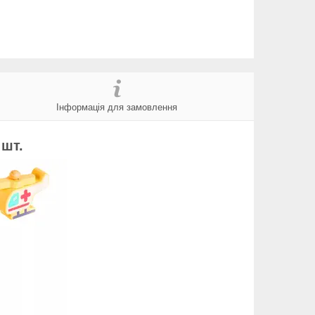
Інформація для замовлення
 шт.