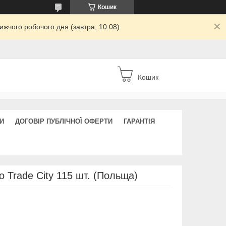
Кошик
жчого робочого дня (завтра, 10.08).
Кошик
И
ДОГОВІР ПУБЛІЧНОЇ ОФЕРТИ
ГАРАНТІЯ
o Trade City 115 шт. (Польща)