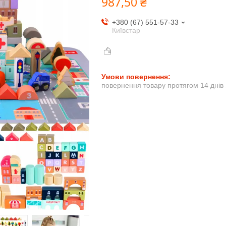
987,50 ₴
+380 (67) 551-57-33
Київстар
повернення товару протягом 14 днів