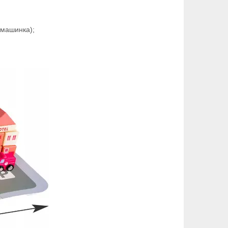
а машинка);