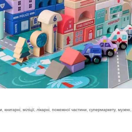
 книгарні, міліції, лікарні, пожежної частини, супермаркету, музею,