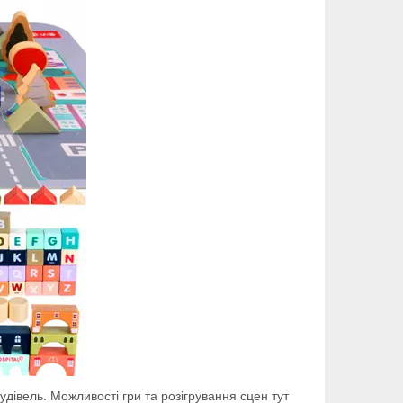
будівель. Можливості гри та розігрування сцен тут