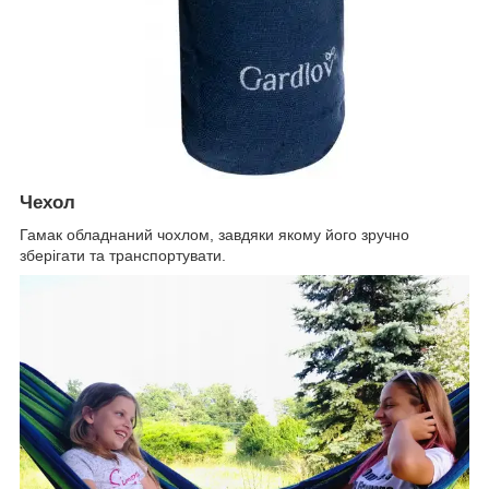
Чехол
Гамак обладнаний чохлом, завдяки якому його зручно
зберігати та транспортувати.