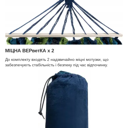
МІЦНА ВЕРветКА x 2
До комплекту входять 2 надзвичайно міцні мотузки, що
забезпечують стабільність і безпеку під час відпочинку.