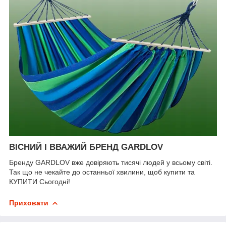
ВІСНИЙ І ВВАЖИЙ БРЕНД GARDLOV
Бренду GARDLOV вже довіряють тисячі людей у всьому світі.
Так що не чекайте до останньої хвилини, щоб купити та
КУПИТИ Сьогодні!
Приховати