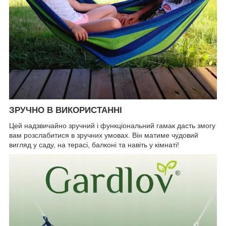
ЗРУЧНО В ВИКОРИСТАННІ
Цей надзвичайно зручний і функціональний гамак дасть змогу
вам розслабитися в зручних умовах. Він матиме чудовий
вигляд у саду, на терасі, балконі та навіть у кімнаті!