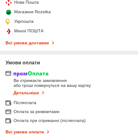
Нова Пошта
Магазини Rozetka
Укрпошта
Meest ПОШТА
Всі умови доставки
Умови оплати
Ви отримаєте замовлення
або гроші повернуться на вашу картку
Детальніше
Післяплата
Оплата за реквізитами
Оплата при отриманні (післяплата)
Всі умови оплати