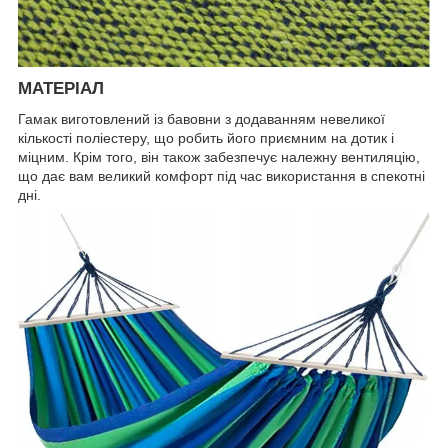
МАТЕРІАЛ
Гамак виготовлений із бавовни з додаванням невеликої
кількості поліестеру, що робить його приємним на дотик і
міцним. Крім того, він також забезпечує належну вентиляцію,
що дає вам великий комфорт під час використання в спекотні
дні.