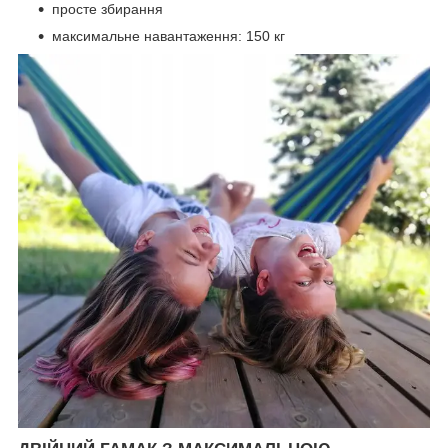
просте збирання
максимальне навантаження: 150 кг