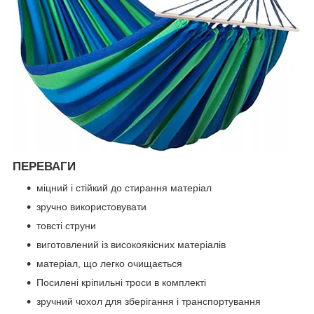
ПЕРЕВАГИ
міцний і стійкий до стирання матеріал
зручно використовувати
товсті струни
виготовлений із високоякісних матеріалів
матеріал, що легко очищається
Посилені кріпильні троси в комплекті
зручний чохол для зберігання і транспортування