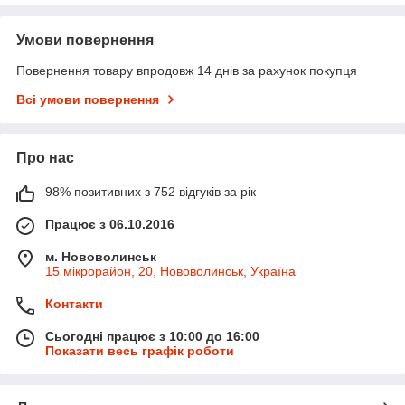
Умови повернення
Повернення товару впродовж 14 днів за рахунок покупця
Всі умови повернення
Про нас
98% позитивних з 752 відгуків за рік
Працює з 06.10.2016
м. Нововолинськ
15 мікрорайон, 20, Нововолинськ, Україна
Контакти
Сьогодні працює з 10:00 до 16:00
Показати весь графік роботи