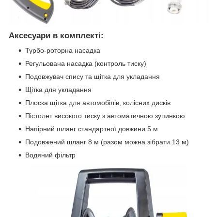
Аксесуари в комплекті:
Турбо-роторна насадка
Регульована насадка (контроль тиску)
Подовжувач спису та щітка для укладання
Щітка для укладання
Плоска щітка для автомобілів, колісних дисків
Пістолет високого тиску з автоматичною зупинкою
Напірний шланг стандартної довжини 5 м
Подовжений шланг 8 м (разом можна зібрати 13 м)
Водяний фільтр