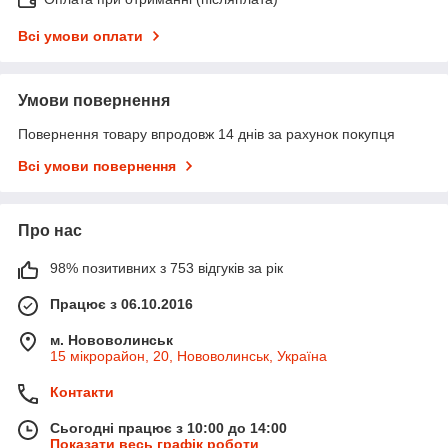
Всі умови оплати
Умови повернення
Повернення товару впродовж 14 днів за рахунок покупця
Всі умови повернення
Про нас
98% позитивних з 753 відгуків за рік
Працює з 06.10.2016
м. Нововолинськ
15 мікрорайон, 20, Нововолинськ, Україна
Контакти
Сьогодні працює з 10:00 до 14:00
Показати весь графік роботи