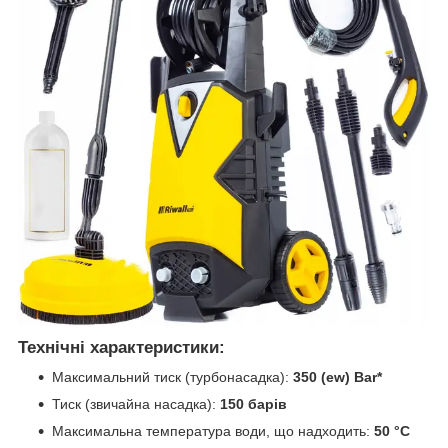
Технічні характеристики:
Максимальний тиск (турбонасадка):
350 (ew) Bar*
Тиск (звичайна насадка):
150 барів
Максимальна температура води, що надходить:
50 °C