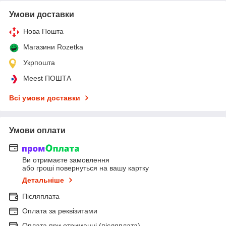
Умови доставки
Нова Пошта
Магазини Rozetka
Укрпошта
Meest ПОШТА
Всі умови доставки
Умови оплати
Ви отримаєте замовлення
або гроші повернуться на вашу картку
Детальніше
Післяплата
Оплата за реквізитами
Оплата при отриманні (післяплата)