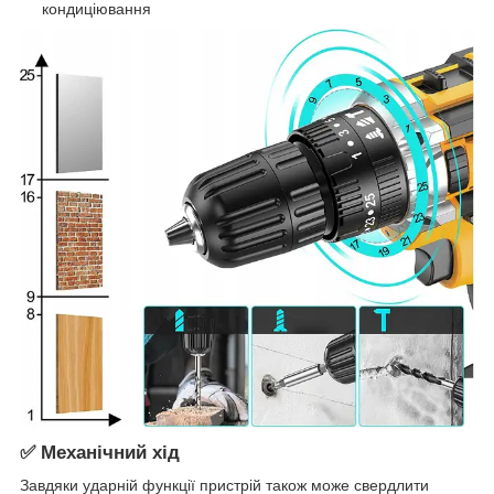
кондиціювання
✅ Механічний хід
Завдяки ударній функції пристрій також може свердлити