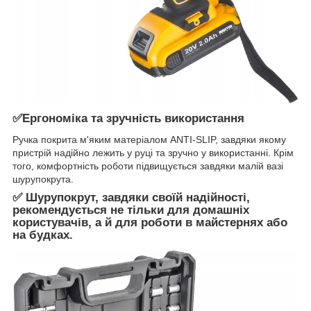
✅Ергономіка та зручність використання
Ручка покрита м'яким матеріалом ANTI-SLIP, завдяки якому
пристрій надійно лежить у руці та зручно у використанні. Крім
того, комфортність роботи підвищується завдяки малій вазі
шурупокрута.
✅ Шурупокрут, завдяки своїй надійності,
рекомендується не тільки для домашніх
користувачів, а й для роботи в майстернях або
на будках.