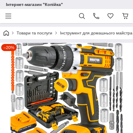
Інтернет-магазин "Копійка"
Товари та послуги
Інструмент для домашнього майстра
–20%