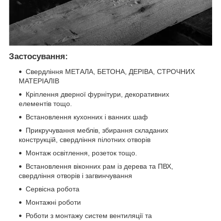
Застосування:
Свердління МЕТАЛА, БЕТОНА, ДЕРІВА, СТРОЧНИХ
МАТЕРІАЛІВ
Кріплення дверної фурнітури, декоративних
елементів тощо.
Встановлення кухонних і ванних шаф
Прикручування меблів, збирання складаних
конструкцій, свердління пілотних отворів
Монтаж освітлення, розеток тощо.
Встановлення віконних рам із дерева та ПВХ,
свердління отворів і загвинчування
Сервісна робота
Монтажні роботи
Роботи з монтажу систем вентиляції та