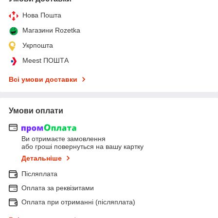
Нова Пошта
Магазини Rozetka
Укрпошта
Meest ПОШТА
Всі умови доставки
Умови оплати
Ви отримаєте замовлення
або гроші повернуться на вашу картку
Детальніше
Післяплата
Оплата за реквізитами
Оплата при отриманні (післяплата)