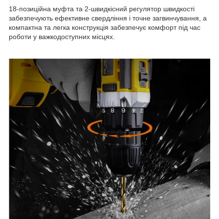
18-позиційна муфта та 2-швидкісний регулятор швидкості
забезпечують ефективне свердління і точне загвинчування, а
компактна та легка конструкція забезпечує комфорт під час
роботи у важкодоступних місцях.