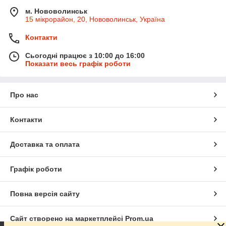
м. Нововолинськ
15 мікрорайон, 20, Нововолинськ, Україна
Контакти
Сьогодні працює з 10:00 до 16:00
Показати весь графік роботи
Про нас
Контакти
Доставка та оплата
Графік роботи
Повна версія сайту
Сайт створено на маркетплейсі
Prom.ua