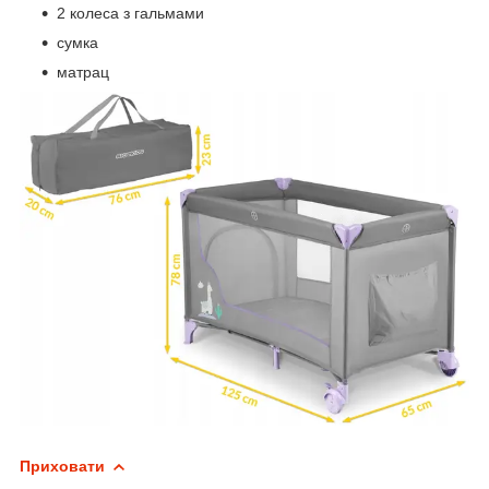
2 колеса з гальмами
сумка
матрац
Приховати