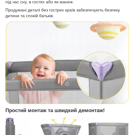
під час сну, в гостях або як манеж.
Продумані деталі без гострих країв забезпечують безпеку
дитини та спокій батьків.
Простий монтаж та швидкий демонтаж!