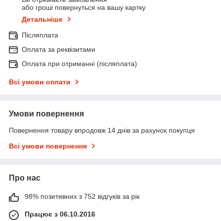
або гроші повернуться на вашу картку
Детальніше
Післяплата
Оплата за реквізитами
Оплата при отриманні (післяплата)
Всі умови оплати
Умови повернення
Повернення товару впродовж 14 днів за рахунок покупця
Всі умови повернення
Про нас
98% позитивних з 752 відгуків за рік
Працює з 06.10.2016