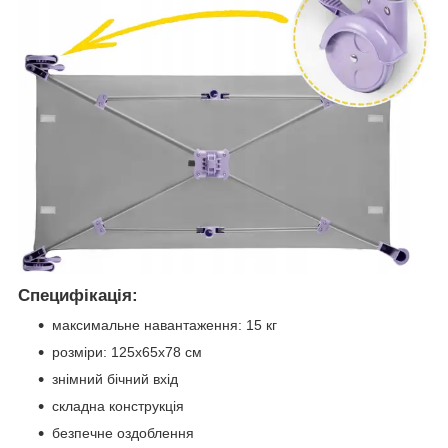
Специфікація:
максимальне навантаження: 15 кг
розміри: 125x65x78 см
знімний бічний вхід
складна конструкція
безпечне оздоблення