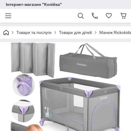
Інтернет-магазин "Копійка"
Товари та послуги
Товари для дітей
Манеж Rickokid