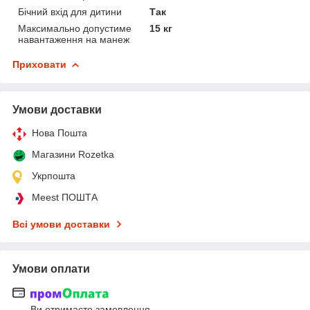
Бічний вхід для дитини
Так
Максимально допустиме
15 кг
навантаження на манеж
Приховати
Умови доставки
Нова Пошта
Магазини Rozetka
Укрпошта
Meest ПОШТА
Всі умови доставки
Умови оплати
Ви отримаєте замовлення