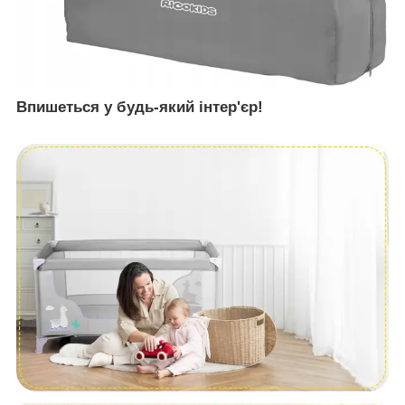
Впишеться у будь-який інтер'єр!