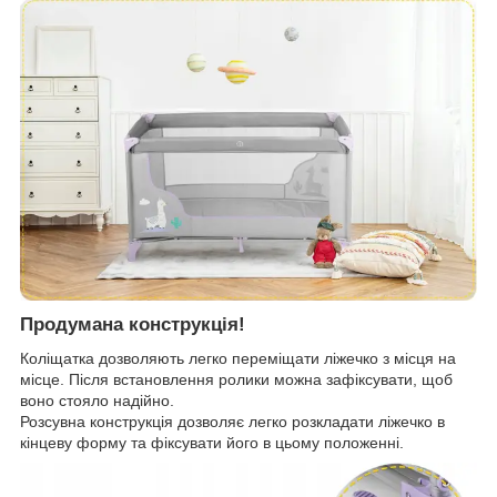
Продумана конструкція!
Коліщатка дозволяють легко переміщати ліжечко з місця на
місце. Після встановлення ролики можна зафіксувати, щоб
воно стояло надійно.
Розсувна конструкція дозволяє легко розкладати ліжечко в
кінцеву форму та фіксувати його в цьому положенні.