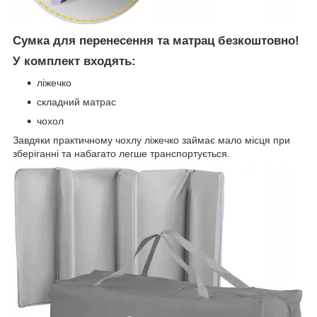
Сумка для перенесення та матрац безкоштовно!
У комплект входять:
ліжечко
складний матрас
чохол
Завдяки практичному чохлу ліжечко займає мало місця при
зберіганні та набагато легше транспортується.