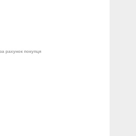
за рахунок покупця