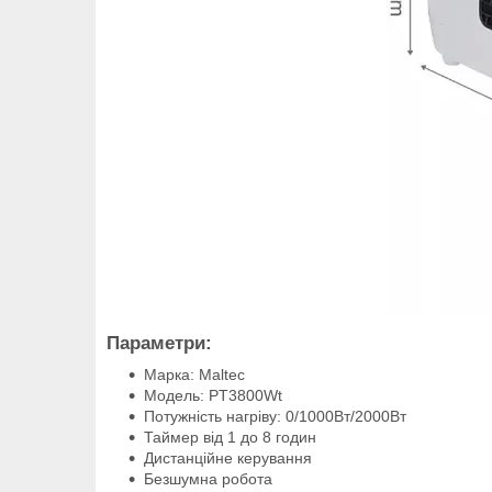
Параметри:
Марка: Maltec
Модель: PT3800Wt
Потужність нагріву: 0/1000Вт/2000Вт
Таймер від 1 до 8 годин
Дистанційне керування
Безшумна робота