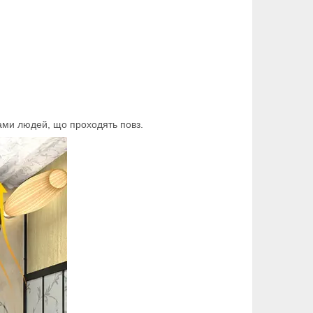
вами людей, що проходять повз.