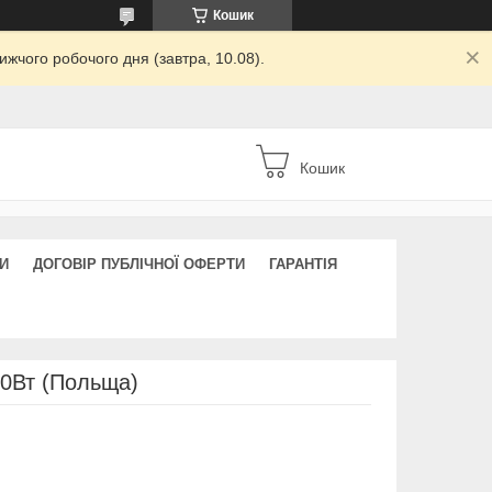
Кошик
жчого робочого дня (завтра, 10.08).
Кошик
И
ДОГОВІР ПУБЛІЧНОЇ ОФЕРТИ
ГАРАНТІЯ
00Вт (Польща)