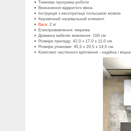
Тижнева програма роботи
Визначення відкритого вікна
Інструкція з експлуатації польською мовою
Керамічний нагрівальний елемент
Вага
: 2 кг
Електроживлення: мережа
Довжина кабелю живлення: 150 см
Розміри приладу: 42,0 x 17,0 x 11,0 см.
Розміри упаковки: 45,5 x 20,5 x 14,5 см.
Комплект настінного кріплення - надійна і міц