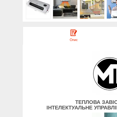
Опис
ТЕПЛОВА ЗАВІС
ІНТЕЛЕКТУАЛЬНЕ УПРАВЛІ