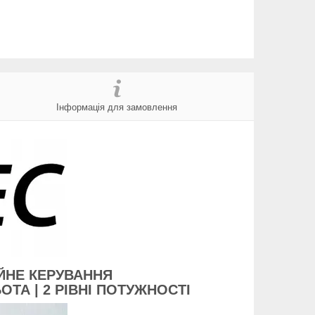
Інформація для замовлення
ІЙНЕ КЕРУВАННЯ
ТА | 2 РІВНІ ПОТУЖНОСТІ