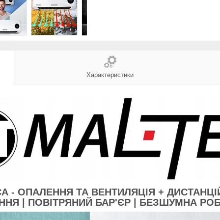
Характеристики
А - ОПАЛЕННЯ ТА ВЕНТИЛЯЦІЯ + ДИСТАНЦ
ННЯ | ПОВІТРЯНИЙ БАР'ЄР | БЕЗШУМНА РОБО