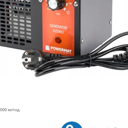
 000 мг/год