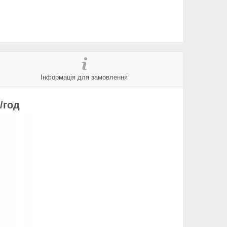
Інформація для замовлення
/год