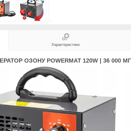
Характеристики
ЕРАТОР ОЗОНУ POWERMAT 120W | 36 000 МГ