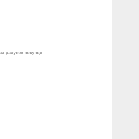
за рахунок покупця