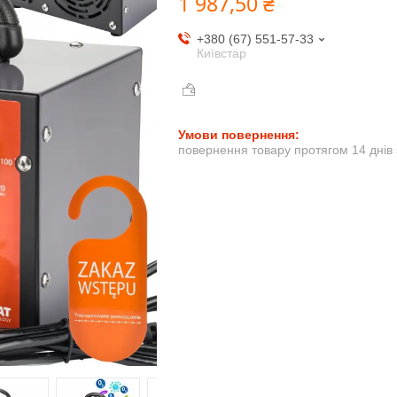
1 987,50 ₴
+380 (67) 551-57-33
Київстар
повернення товару протягом 14 днів