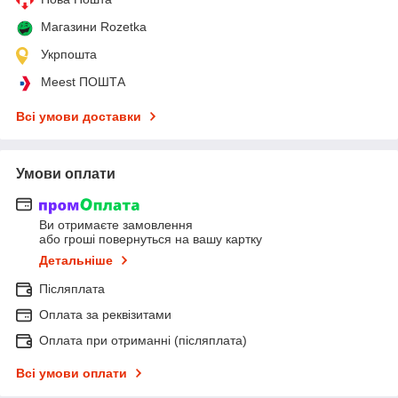
Магазини Rozetka
Укрпошта
Meest ПОШТА
Всі умови доставки
Умови оплати
Ви отримаєте замовлення
або гроші повернуться на вашу картку
Детальніше
Післяплата
Оплата за реквізитами
Оплата при отриманні (післяплата)
Всі умови оплати