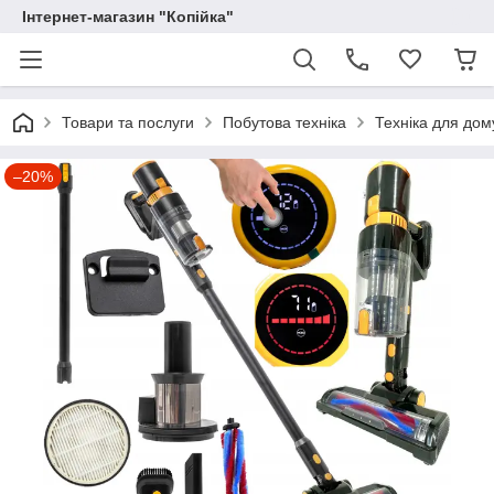
Інтернет-магазин "Копійка"
Товари та послуги
Побутова техніка
Техніка для дом
–20%