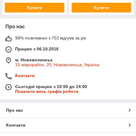
Купити
Купити
Про нас
98% позитивних з 753 відгуків за рік
Працює з 06.10.2016
м. Нововолинськ
15 мікрорайон, 20, Нововолинськ, Україна
Контакти
Сьогодні працює з 10:00 до 14:00
Показати весь графік роботи
Про нас
Контакти