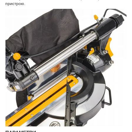
пристрою.