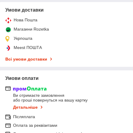
Умови доставки
Нова Пошта
Магазини Rozetka
Укрпошта
Meest ПОШТА
Всі умови доставки
Умови оплати
Ви отримаєте замовлення
або гроші повернуться на вашу картку
Детальніше
Післяплата
Оплата за реквізитами