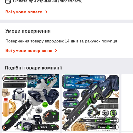
Оплата при отриманні (післяплата)
Всі умови оплати
Умови повернення
Повернення товару впродовж 14 днів за рахунок покупця
Всі умови повернення
Подібні товари компанії