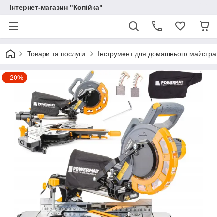
Інтернет-магазин "Копійка"
Товари та послуги
Інструмент для домашнього майстра
–20%