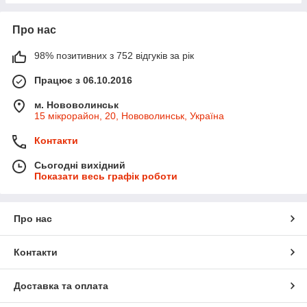
Про нас
98% позитивних з 752 відгуків за рік
Працює з 06.10.2016
м. Нововолинськ
15 мікрорайон, 20, Нововолинськ, Україна
Контакти
Сьогодні вихідний
Показати весь графік роботи
Про нас
Контакти
Доставка та оплата