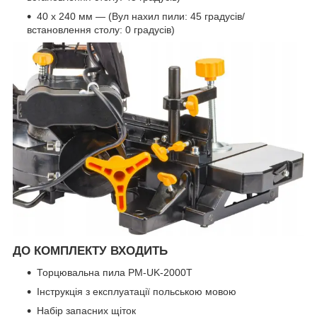
40 x 240 мм — (Вул нахил пили: 45 градусів/
встановлення столу: 0 градусів)
ДО КОМПЛЕКТУ ВХОДИТЬ
Торцювальна пила PM-UK-2000T
Інструкція з експлуатації польською мовою
Набір запасних щіток