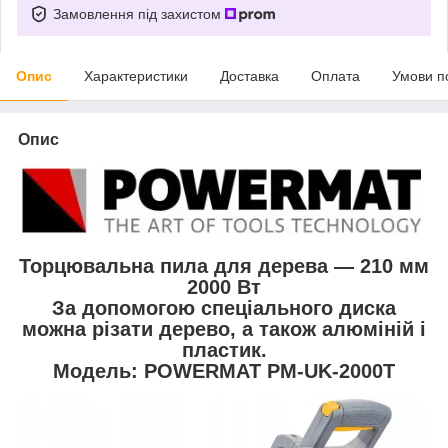
Замовлення під захистом
Опис
Характеристики
Доставка
Оплата
Умови п
Опис
Торцювальна пила для дерева — 210 мм
2000 Вт
За допомогою спеціального диска
можна різати дерево, а також алюміній і
пластик.
Модель: POWERMAT PM-UK-2000T