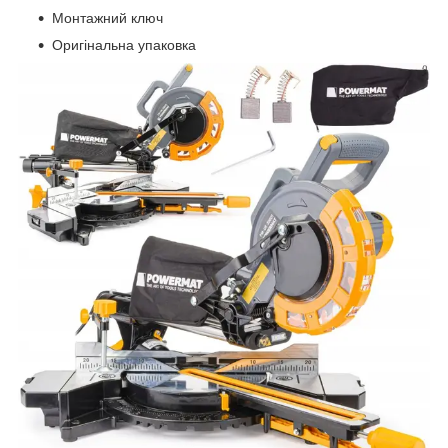
Монтажний ключ
Оригінальна упаковка