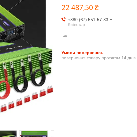
22 487,50 ₴
+380 (67) 551-57-33
Київстар
повернення товару протягом 14 днів