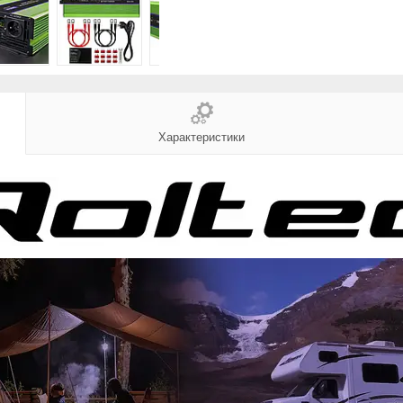
Характеристики