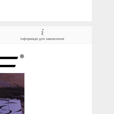
Інформація для замовлення