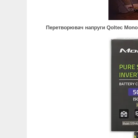
Перетворювач напруги Qoltec Monolit