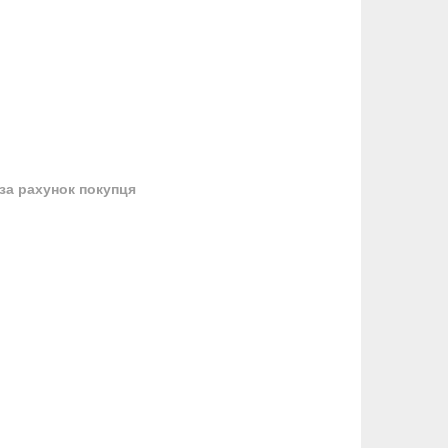
за рахунок покупця