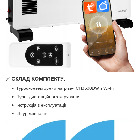
✅ СКЛАД КОМПЛЕКТУ:
Турбоконвекторний нагрівач CH3500DW з Wi-Fi
Пульт дистанційного керування
Інструкція з експлуатації
Шнур живлення