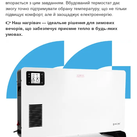
впорається з цим завданням. Вбудований термостат дає
змогу точно підтримувати обрану температуру, що не тільки
підвищує комфорт, але й заощаджує електроенергію.
👉 Наш нагрівач — ідеальне рішення для зимових
вечорів, що забезпечує приємне тепло в будь-яких
умовах.