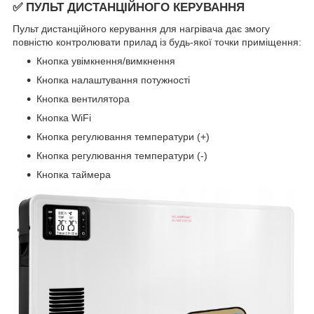
✅ ПУЛЬТ ДИСТАНЦІЙНОГО КЕРУВАННЯ
Пульт дистанційного керування для нагрівача дає змогу
повністю контролювати прилад із будь-якої точки приміщення:
Кнопка увімкнення/вимкнення
Кнопка налаштування потужності
Кнопка вентилятора
Кнопка WiFi
Кнопка регулювання температури (+)
Кнопка регулювання температури (-)
Кнопка таймера