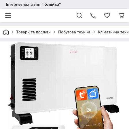
Інтернет-магазин "Копійка"
Товари та послуги
Побутова техніка
Кліматична техн