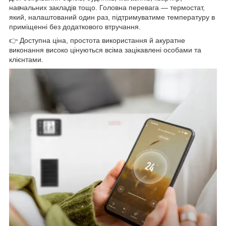
навчальних закладів тощо. Головна перевага — термостат,
який, налаштований один раз, підтримуватиме температуру в
приміщенні без додаткового втручання.
👉 Доступна ціна, простота використання й акуратне
виконання високо цінуються всіма зацікавлені особами та
клієнтами.