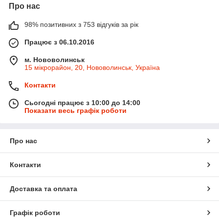
Про нас
98% позитивних з 753 відгуків за рік
Працює з 06.10.2016
м. Нововолинськ
15 мікрорайон, 20, Нововолинськ, Україна
Контакти
Сьогодні працює з 10:00 до 14:00
Показати весь графік роботи
Про нас
Контакти
Доставка та оплата
Графік роботи