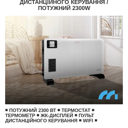
ДИСТАНЦІЙНОГО КЕРУВАННЯ /
ПОТУЖНИЙ 2300W
◾ ПОТУЖНИЙ 2300 ВТ ◾ ТЕРМОСТАТ ◾
ТЕРМОМЕТР ◾ ЖК-ДИСПЛЕЙ ◾ ПУЛЬТ
ДИСТАНЦІЙНОГО КЕРУВАННЯ ◾ WIFI ◾