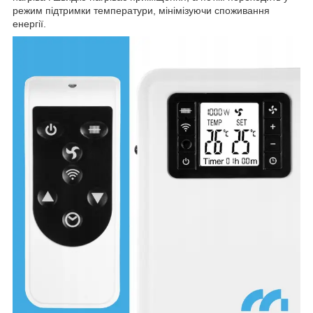
режим підтримки температури, мінімізуючи споживання
енергії.