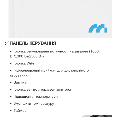
✅ ПАНЕЛЬ КЕРУВАННЯ
Кнопка регулювання потужності нагрівання (1000
Вт/1300 Вт/2300 Вт)
Кнопка WiFi
Інфрачервоний приймач для дистанційного
керування
Вимикач
Кнопка вентилятора/вентилятора
Підвищення температури
Зменшити температуру
Таймер