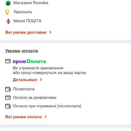
Магазини Rozetka
Укрпошта
Meest ПОШТА
Всі умови доставки
Умови оплати
Ви отримаєте замовлення
або гроші повернуться на вашу картку
Детальніше
Післяплата
Оплата за реквізитами
Оплата при отриманні (післяплата)
Всі умови оплати