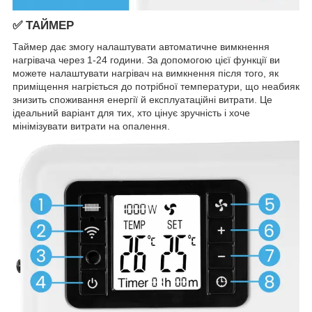
✅ ТАЙМЕР
Таймер дає змогу налаштувати автоматичне вимкнення
нагрівача через 1-24 години. За допомогою цієї функції ви
можете налаштувати нагрівач на вимкнення після того, як
приміщення нагріється до потрібної температури, що неабияк
знизить споживання енергії й експлуатаційні витрати. Це
ідеальний варіант для тих, хто цінує зручність і хоче
мінімізувати витрати на опалення.