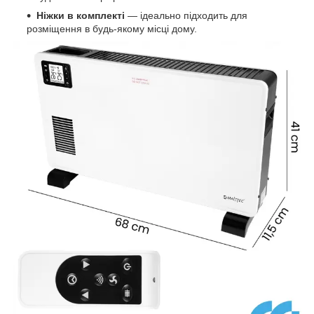
Ніжки в комплекті
— ідеально підходить для
розміщення в будь-якому місці дому.