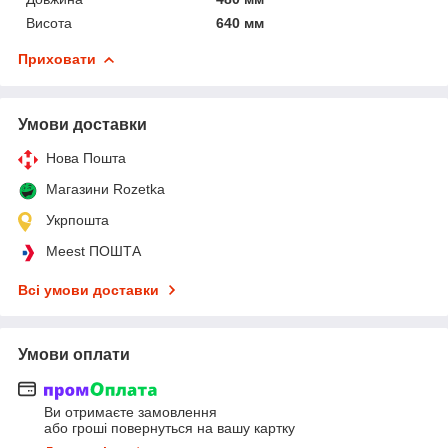
Висота
640 мм
Приховати
Умови доставки
Нова Пошта
Магазини Rozetka
Укрпошта
Meest ПОШТА
Всі умови доставки
Умови оплати
Ви отримаєте замовлення
або гроші повернуться на вашу картку