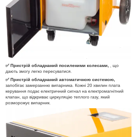
✅ Пристрій обладнаний посиленими колесами,
, що
дають змогу легко пересуватися.
✅ Пристрій обладнаний автоматичною системою,
запобігає замерзанню випарника. Кожні 20 хвилин плата
керування подає електричний сигнал на електромагнітний
клапан, що відкриває циркуляцію теплого газу, який
розморожує випарник.