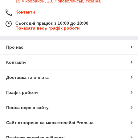
15 мікрорайон, 20, Нововолинськ, Україна
Контакти
Сьогодні працює з 10:00 до 18:00
Показати весь графік роботи
Про нас
Контакти
Доставка та оплата
Графік роботи
Повна версія сайту
Сайт створено на маркетплейсі
Prom.ua
Політика конфіденційності