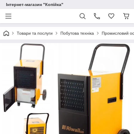
Інтернет-магазин "Копійка"
Товари та послуги
Побутова техніка
Промисловий осу