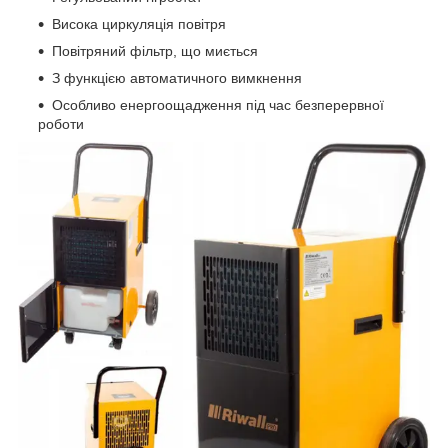
Висока циркуляція повітря
Повітряний фільтр, що миється
З функцією автоматичного вимкнення
Особливо енергоощадження під час безперервної
роботи