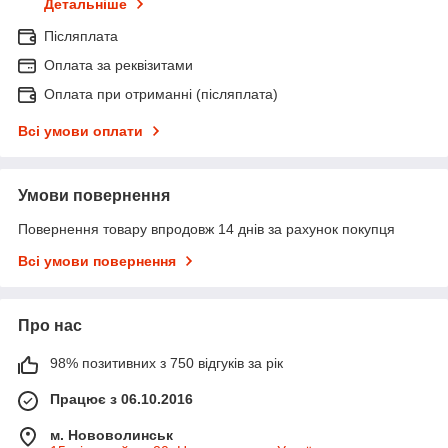
Детальніше
Післяплата
Оплата за реквізитами
Оплата при отриманні (післяплата)
Всі умови оплати
Умови повернення
Повернення товару впродовж 14 днів за рахунок покупця
Всі умови повернення
Про нас
98% позитивних з 750 відгуків за рік
Працює з 06.10.2016
м. Нововолинськ