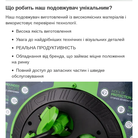
Що робить наш подовжувач унікальним?
Наш подовжувач виготовлений із високоякісних матеріалів і
використовує перевірені технології.
Висока якість виготовлення
Увага до найдрібніших технічних і візуальних деталей
РЕАЛЬНА ПРОДУКТИВНІСТЬ
Обладнання від бренда, що займає міцне положення
на ринку
Повний доступ до запасних частин і швидке
обслуговування