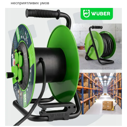
несприятливих умов