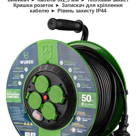
Кришки розеток ► Затискач для кріплення
кабелю ► Рівень захисту IP44