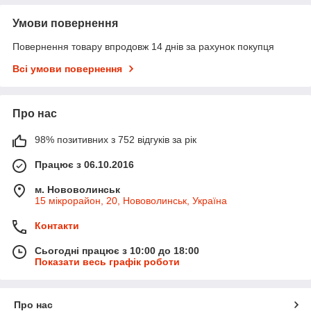
Умови повернення
Повернення товару впродовж 14 днів за рахунок покупця
Всі умови повернення
Про нас
98% позитивних з 752 відгуків за рік
Працює з 06.10.2016
м. Нововолинськ
15 мікрорайон, 20, Нововолинськ, Україна
Контакти
Сьогодні працює з 10:00 до 18:00
Показати весь графік роботи
Про нас