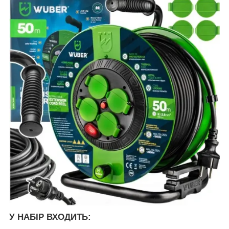
У НАБІР ВХОДИТЬ: