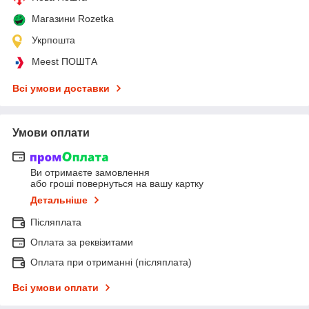
Магазини Rozetka
Укрпошта
Meest ПОШТА
Всі умови доставки
Умови оплати
Ви отримаєте замовлення
або гроші повернуться на вашу картку
Детальніше
Післяплата
Оплата за реквізитами
Оплата при отриманні (післяплата)
Всі умови оплати