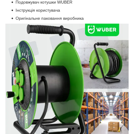
Подовжувач котушки WUBER
Інструкція користувача
Оригінальне паковання виробника