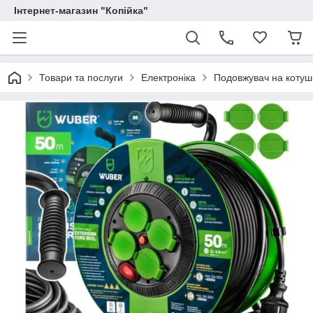
Інтернет-магазин "Копійка"
Товари та послуги
Електроніка
Подовжувач на котуш