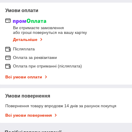
Умови оплати
Ви отримаєте замовлення
або гроші повернуться на вашу картку
Детальніше
Післяплата
Оплата за реквізитами
Оплата при отриманні (післяплата)
Всі умови оплати
Умови повернення
Повернення товару впродовж 14 днів за рахунок покупця
Всі умови повернення