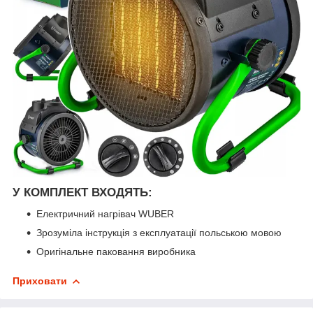
У КОМПЛЕКТ ВХОДЯТЬ:
Електричний нагрівач WUBER
Зрозуміла інструкція з експлуатації польською мовою
Оригінальне паковання виробника
Приховати