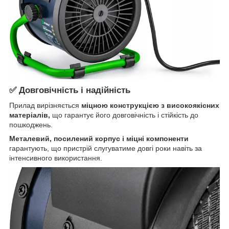
✅ Довговічність і надійність
Прилад вирізняється
міцною конструкцією з високоякісних
матеріалів,
що гарантує його довговічність і стійкість до
пошкоджень.
Металевий, посилений корпус і міцні компоненти
гарантують, що пристрій слугуватиме довгі роки навіть за
інтенсивного використання.