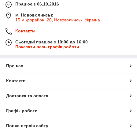
Працює з 06.10.2016
м. Нововолинськ
15 мікрорайон, 20, Нововолинськ, Україна
Контакти
Сьогодні працює з 10:00 до 16:00
Показати весь графік роботи
Про нас
Контакти
Доставка та оплата
Графік роботи
Повна версія сайту