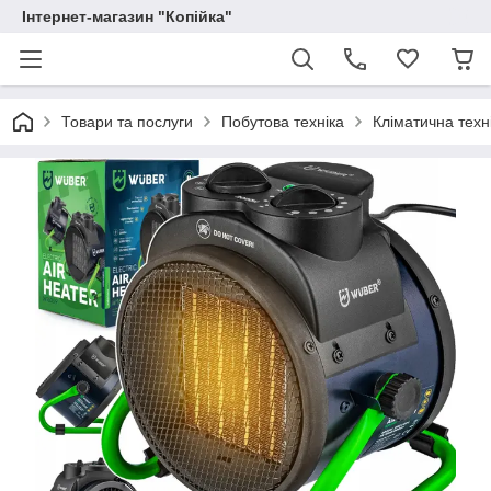
Інтернет-магазин "Копійка"
Товари та послуги
Побутова техніка
Кліматична техн