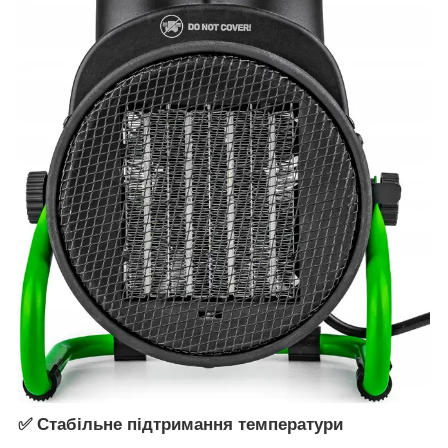
✅ Стабільне підтримання температури