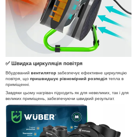
✅ Швидка циркуляція повітря
Вбудований
вентилятор
забезпечує ефективне циркуляцію
повітря, що
пришвидшує рівномірний розподіл
тепла в
приміщенні.
Завдяки цьому нагрівач підходить як для невеликих, так і для
великих приміщень, забезпечуючи швидкий результат.