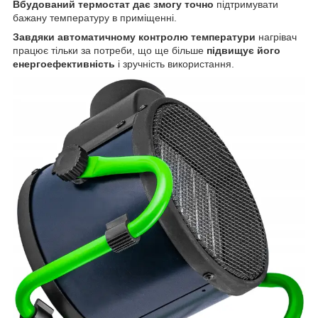
Вбудований
термостат
дає змогу точно
підтримувати
бажану температуру в приміщенні.
Завдяки автоматичному контролю температури
нагрівач
працює тільки за потреби, що ще більше
підвищує його
енергоефективність
і зручність використання.