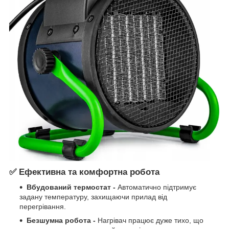
✅ Ефективна та комфортна робота
Вбудований термостат -
Автоматично підтримує
задану температуру, захищаючи прилад від
перегрівання.
Безшумна робота -
Нагрівач працює дуже тихо, що