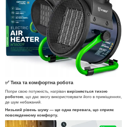
✅ Тиха та комфортна робота
Попри свою потужність, нагрівач
вирізняється тихою
роботою
, що дає змогу використовувати його в приміщеннях,
де шум небажаний.
Низький рівень шуму — ще одна перевага, що сприяє
повсякденному комфорту.