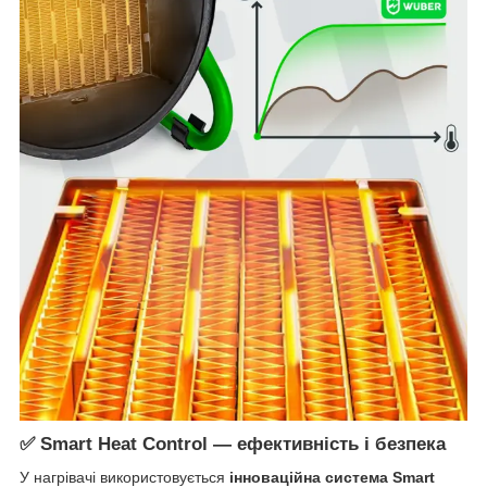
✅ Smart Heat Control — ефективність і безпека
У нагрівачі використовується
інноваційна система Smart