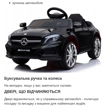
зупинка автомобіля
Буксувальна ручка та колеса
На випадок, якщо у вас закінчиться паливо.
ДВЕРІ, ЩО ВІДЧИНЯЮТЬСЯ
Двері відчиняються, як у справжньому автомобілі - полегшує
посадку та висадку з машини для найменших водіїв.