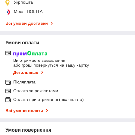
Укрпошта
Meest ПОШТА
Всі умови доставки
Умови оплати
Ви отримаєте замовлення
або гроші повернуться на вашу картку
Детальніше
Післяплата
Оплата за реквізитами
Оплата при отриманні (післяплата)
Всі умови оплати
Умови повернення