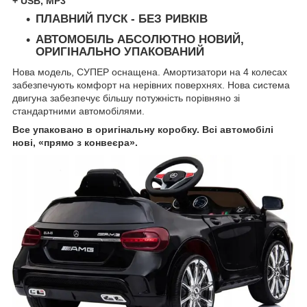
+ USB, MP3
ПЛАВНИЙ ПУСК - БЕЗ РИВКІВ
АВТОМОБІЛЬ АБСОЛЮТНО НОВИЙ,
ОРИГІНАЛЬНО УПАКОВАНИЙ
Нова модель, СУПЕР оснащена. Амортизатори на 4 колесах
забезпечують комфорт на нерівних поверхнях. Нова система
двигуна забезпечує більшу потужність порівняно зі
стандартними автомобілями.
Все упаковано в оригінальну коробку. Всі автомобілі
нові, «прямо з конвеєра».