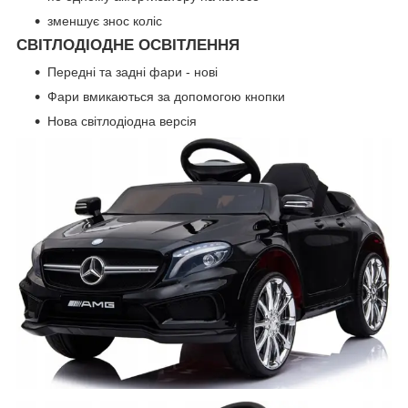
зменшує знос коліс
СВІТЛОДІОДНЕ ОСВІТЛЕННЯ
Передні та задні фари - нові
Фари вмикаються за допомогою кнопки
Нова світлодіодна версія