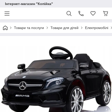
Інтернет-магазин "Копійка"
Товари та послуги
Товари для дітей
Електромобілі