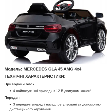
Модель: MERCEDES GLA 45 AMG 4x4
ТЕХНІЧНІ ХАРАКТЕРИСТИКИ:
Приводний блок
4 найпотужніші приводи з 12 В двигуном кожен!
Передачі
3 передачі вперед і назад, регульовані за допомогою
дистанційного керування