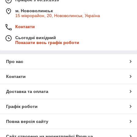
м. Нововолинськ
15 мікрорайон, 20, Нововолинськ, Україна
Контакти
Сьогодні вихідний
Показати весь графік роботи
Про нас
Контакти
Доставка та оплата
Графік роботи
Повна версія сайту
Сайт створено на маркетплейсі
Prom.ua