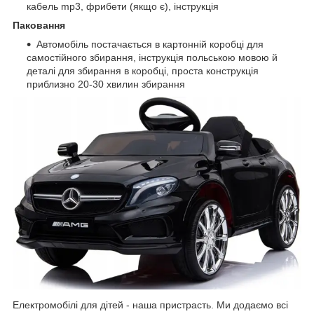
кабель mp3, фрибети (якщо є), інструкція
Паковання
Автомобіль постачається в картонній коробці для
самостійного збирання, інструкція польською мовою й
деталі для збирання в коробці, проста конструкція
приблизно 20-30 хвилин збирання
Електромобілі для дітей - наша пристрасть. Ми додаємо всі