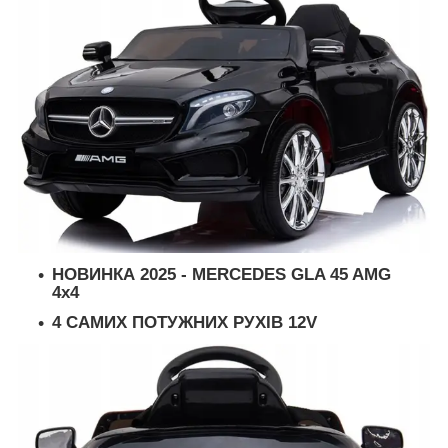
НОВИНКА 2025 - MERCEDES GLA 45 AMG
4x4
4 САМИХ ПОТУЖНИХ РУХІВ 12V