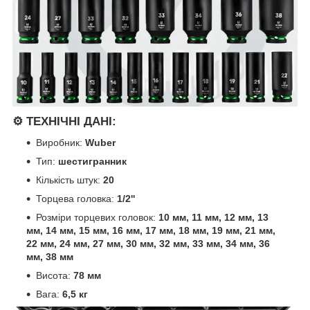
⚙️ ТЕХНІЧНІ ДАНІ:
Виробник:
Wuber
Тип:
шестигранник
Кількість штук:
20
Торцева головка:
1/2''
Розміри торцевих головок:
10 мм, 11 мм, 12 мм, 13
мм, 14 мм, 15 мм, 16 мм, 17 мм, 18 мм, 19 мм, 21 мм,
22 мм, 24 мм, 27 мм, 30 мм, 32 мм, 33 мм, 34 мм, 36
мм, 38 мм
Висота:
78 мм
Вага:
6,5 кг