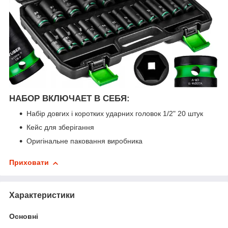
НАБОР ВКЛЮЧАЕТ В СЕБЯ:
Набір довгих і коротких ударних головок 1/2" 20 штук
Кейс для зберігання
Оригінальне паковання виробника
Приховати
Характеристики
Основні