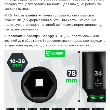
посадку торцевих головок на болти, для швидшої роботи та
менших зусиль.
✅ Стійкість у кейсі ►
кожна торцева головка має своє
власне місце у формованій внутрішній частині кейса, що
полегшує організацію та запобігає їхньому переміщенню під
час транспортування.
✅ Компактні розміри набору ►
міцний пластиковий кейс
зручний для зберігання і транспортування, ідеально підходить
як для майстерні, так і для роботи в польових умовах.