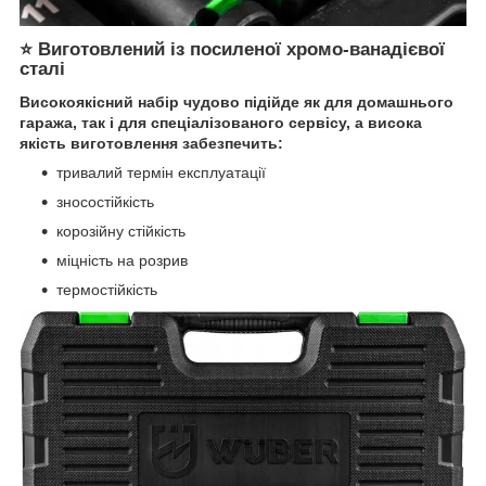
⭐ Виготовлений із посиленої хромо-ванадієвої
сталі
Високоякісний набір чудово підійде як для домашнього
гаража, так і для спеціалізованого сервісу, а висока
якість виготовлення забезпечить:
тривалий термін експлуатації
зносостійкість
корозійну стійкість
міцність на розрив
термостійкість