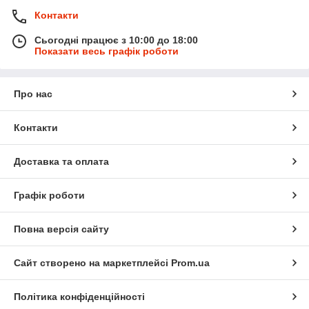
Контакти
Сьогодні працює з 10:00 до 18:00
Показати весь графік роботи
Про нас
Контакти
Доставка та оплата
Графік роботи
Повна версія сайту
Сайт створено на маркетплейсі
Prom.ua
Політика конфіденційності