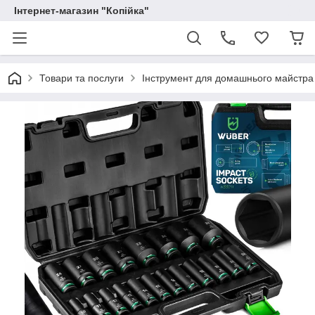
Інтернет-магазин "Копійка"
Товари та послуги
Інструмент для домашнього майстра