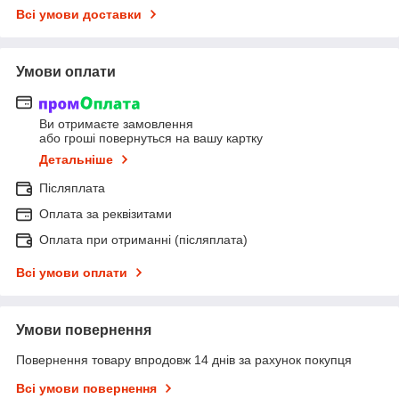
Всі умови доставки
Умови оплати
Ви отримаєте замовлення
або гроші повернуться на вашу картку
Детальніше
Післяплата
Оплата за реквізитами
Оплата при отриманні (післяплата)
Всі умови оплати
Умови повернення
Повернення товару впродовж 14 днів за рахунок покупця
Всі умови повернення