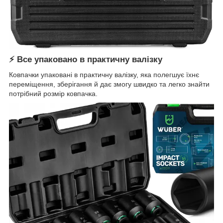
⚡ Все упаковано в практичну валізку
Ковпачки упаковані в практичну валізку, яка полегшує їхнє
переміщення, зберігання й дає змогу швидко та легко знайти
потрібний розмір ковпачка.