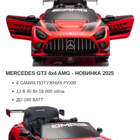
MERCEDES GT3 4x4 AMG - НОВИНКА 2025
4 САМИХ ПОТУЖНИХ РУХІВ
12 В 45 Вт 18 000 об/хв
ДО 180 ВАТТ