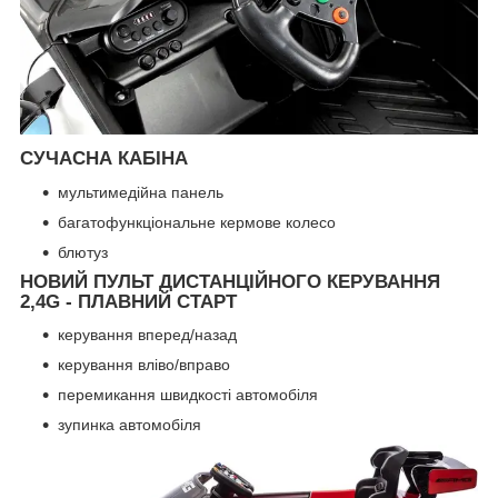
СУЧАСНА КАБІНА
мультимедійна панель
багатофункціональне кермове колесо
блютуз
НОВИЙ ПУЛЬТ ДИСТАНЦІЙНОГО КЕРУВАННЯ
2,4G - ПЛАВНИЙ СТАРТ
керування вперед/назад
керування вліво/вправо
перемикання швидкості автомобіля
зупинка автомобіля