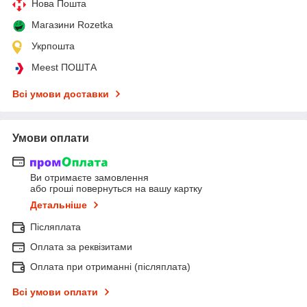
Нова Пошта
Магазини Rozetka
Укрпошта
Meest ПОШТА
Всі умови доставки
Умови оплати
Ви отримаєте замовлення
або гроші повернуться на вашу картку
Детальніше
Післяплата
Оплата за реквізитами
Оплата при отриманні (післяплата)
Всі умови оплати