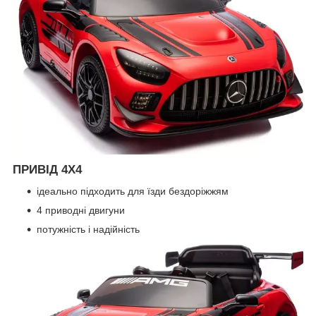
ПРИВІД 4X4
ідеально підходить для їзди бездоріжжям
4 приводні двигуни
потужність і надійність