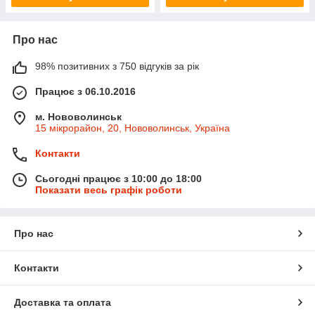
Про нас
98% позитивних з 750 відгуків за рік
Працює з 06.10.2016
м. Нововолинськ
15 мікрорайон, 20, Нововолинськ, Україна
Контакти
Сьогодні працює з 10:00 до 18:00
Показати весь графік роботи
Про нас
Контакти
Доставка та оплата