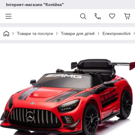
Інтернет-магазин "Копійка"
Товари та послуги
Товари для дітей
Електромобілі