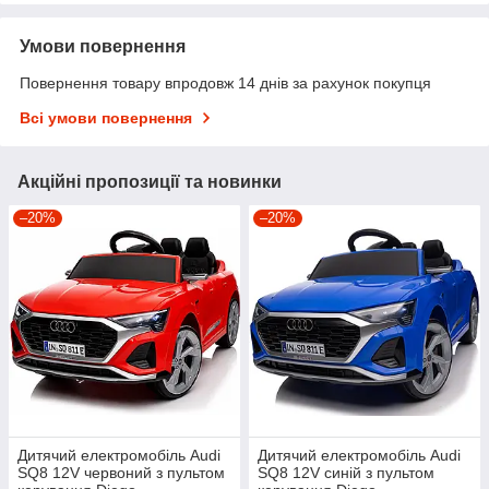
Умови повернення
Повернення товару впродовж 14 днів за рахунок покупця
Всі умови повернення
Акційні пропозиції та новинки
–20%
–20%
Дитячий електромобіль Audi
Дитячий електромобіль Audi
SQ8 12V червоний з пультом
SQ8 12V синій з пультом