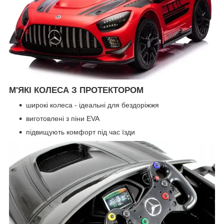
М'ЯКІ КОЛЕСА З ПРОТЕКТОРОМ
широкі колеса - ідеальні для бездоріжжя
виготовлені з піни EVA
підвищують комфорт під час їзди