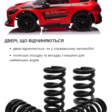
ДВЕРІ, ЩО ВІДЧИНЯЮТЬСЯ
двері відчиняються, як у справжньому автомобілі
полегшує посадку та висадку з машини для
найменших водіїв