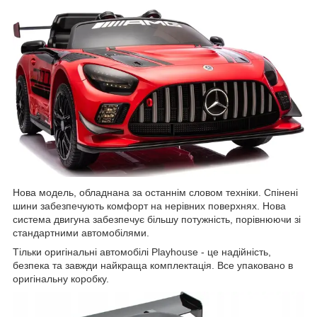
Нова модель, обладнана за останнім словом техніки. Спінені
шини забезпечують комфорт на нерівних поверхнях. Нова
система двигуна забезпечує більшу потужність, порівнюючи зі
стандартними автомобілями.
Тільки оригінальні автомобілі Playhouse - це надійність,
безпека та завжди найкраща комплектація. Все упаковано в
оригінальну коробку.