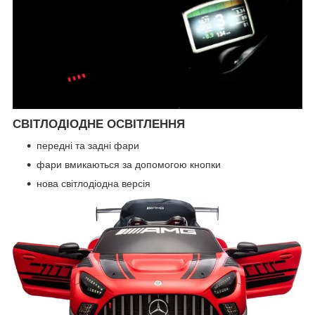
СВІТЛОДІОДНЕ ОСВІТЛЕННЯ
передні та задні фари
фари вмикаються за допомогою кнопки
нова світлодіодна версія