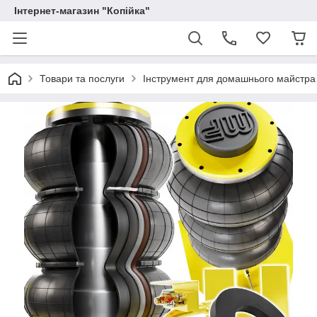
Інтернет-магазин "Копійка"
Товари та послуги
Інструмент для домашнього майстра