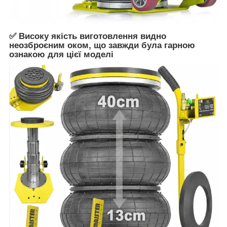
✅ Високу якість виготовлення видно
неозброєним оком, що завжди була гарною
ознакою для цієї моделі