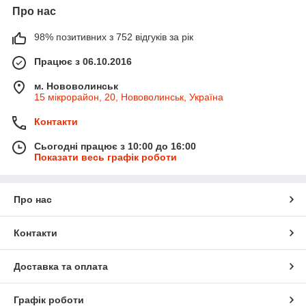
Про нас
98% позитивних з 752 відгуків за рік
Працює з 06.10.2016
м. Нововолинськ
15 мікрорайон, 20, Нововолинськ, Україна
Контакти
Сьогодні працює з 10:00 до 16:00
Показати весь графік роботи
Про нас
Контакти
Доставка та оплата
Графік роботи