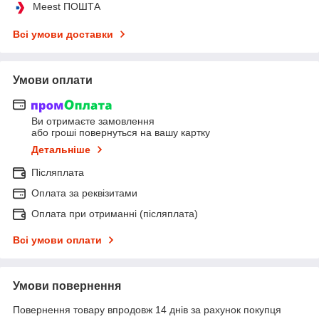
Meest ПОШТА
Всі умови доставки
Умови оплати
Ви отримаєте замовлення
або гроші повернуться на вашу картку
Детальніше
Післяплата
Оплата за реквізитами
Оплата при отриманні (післяплата)
Всі умови оплати
Умови повернення
Повернення товару впродовж 14 днів за рахунок покупця