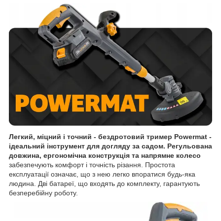
Легкий, міцний і точний - бездротовий тример Powermat -
ідеальний інструмент для догляду за садом. Регульована
довжина, ергономічна конструкція та напрямне колесо
забезпечують комфорт і точність різання.
Простота
експлуатації означає, що з нею легко впоратися будь-яка
людина. Дві батареї, що входять до комплекту, гарантують
безперебійну роботу.