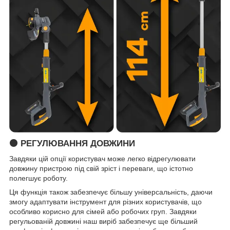
🟠 РЕГУЛЮВАННЯ ДОВЖИНИ
Завдяки цій опції користувач може легко відрегулювати
довжину пристрою під свій зріст і переваги, що істотно
полегшує роботу.
Ця функція також забезпечує більшу універсальність, даючи
змогу адаптувати інструмент для різних користувачів, що
особливо корисно для сімей або робочих груп. Завдяки
регульованій довжині наш виріб забезпечує ще більший