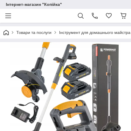
Інтернет-магазин "Копійка"
Товари та послуги
Інструмент для домашнього майстра