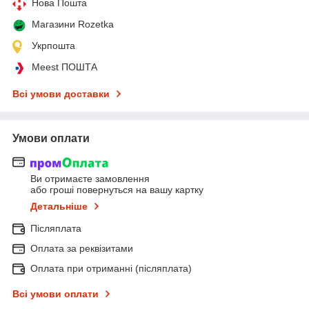
Нова Пошта
Магазини Rozetka
Укрпошта
Meest ПОШТА
Всі умови доставки
Умови оплати
Ви отримаєте замовлення
або гроші повернуться на вашу картку
Детальніше
Післяплата
Оплата за реквізитами
Оплата при отриманні (післяплата)
Всі умови оплати