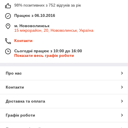
98% позитивних з 752 відгуків за рік
Працює з 06.10.2016
м. Нововолинськ
15 мікрорайон, 20, Нововолинськ, Україна
Контакти
Сьогодні працює з 10:00 до 16:00
Показати весь графік роботи
Про нас
Контакти
Доставка та оплата
Графік роботи