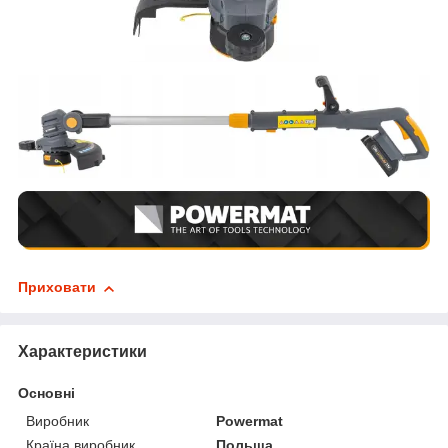
Приховати
Характеристики
Основні
Виробник
Powermat
Країна виробник
Польща