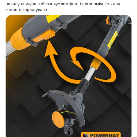
нахилу двигуна забезпечує комфорт і ергономічність для
кожного користувача.