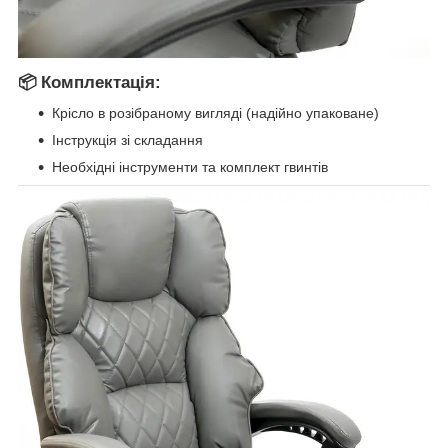
📦
Комплектація:
Крісло в розібраному вигляді (надійно упаковане)
Інструкція зі складання
Необхідні інструменти та комплект гвинтів