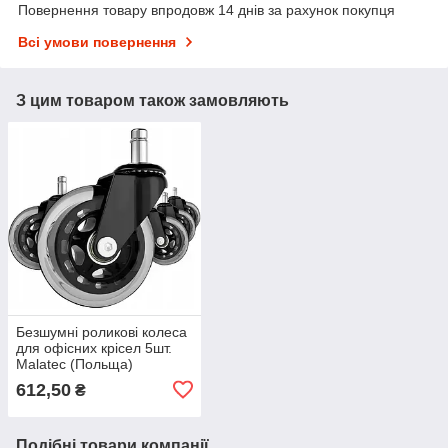
Повернення товару впродовж 14 днів за рахунок покупця
Всі умови повернення
З цим товаром також замовляють
Безшумні роликові колеса
для офісних крісел 5шт.
Malatec (Польща)
612,50
₴
Подібні товари компанії