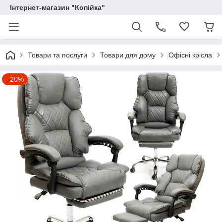
Інтернет-магазин "Копійка"
Товари та послуги
Товари для дому
Офісні крісла
–20%