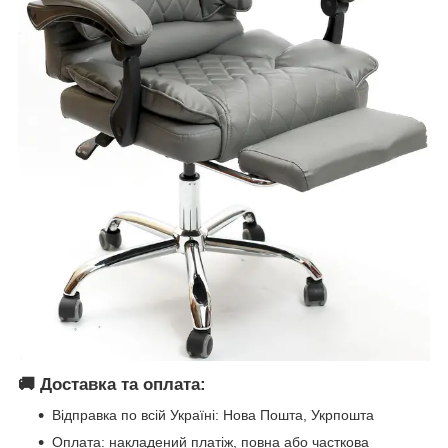
🚚
Доставка та оплата:
Відправка по всій Україні: Нова Пошта, Укрпошта
Оплата: накладений платіж, повна або часткова