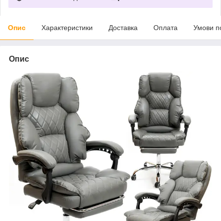
Опис
Характеристики
Доставка
Оплата
Умови п
Опис