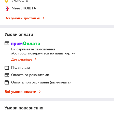
Укрпошта
Meest ПОШТА
Всі умови доставки
Умови оплати
Ви отримаєте замовлення
або гроші повернуться на вашу картку
Детальніше
Післяплата
Оплата за реквізитами
Оплата при отриманні (післяплата)
Всі умови оплати
Умови повернення