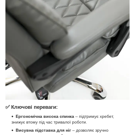
✅
Ключові переваги:
Ергономічна висока спинка
– підтримує хребет,
знижує втому під час тривалої роботи.
Висувна підставка для ніг
– дозволяє зручно