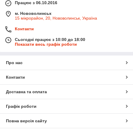
Працює з 06.10.2016
м. Нововолинськ
15 мікрорайон, 20, Нововолинськ, Україна
Контакти
Сьогодні працює з 10:00 до 18:00
Показати весь графік роботи
Про нас
Контакти
Доставка та оплата
Графік роботи
Повна версія сайту