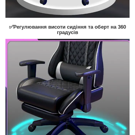
✅Регулювання висоти сидіння та оберт на 360
градусів