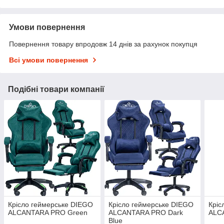
Умови повернення
Повернення товару впродовж 14 днів за рахунок покупця
Всі умови повернення
Подібні товари компанії
Крісло геймерське DIEGO
Крісло геймерське DIEGO
Кріс
ALCANTARA PRO Green
ALCANTARA PRO Dark
ALC
Blue