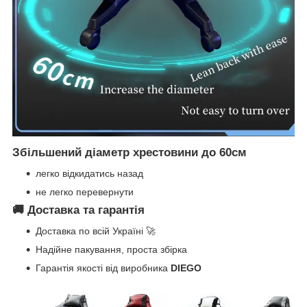
Збільшений діаметр хрестовини до 60см
легко відкидатись назад
не легко перевернути
🚚 Доставка та гарантія
Доставка по всій Україні 🚀
Надійне пакування, проста збірка
Гарантія якості від виробника
DIEGO