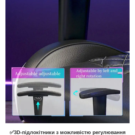
✅3D-підлокітники з можливістю регулювання