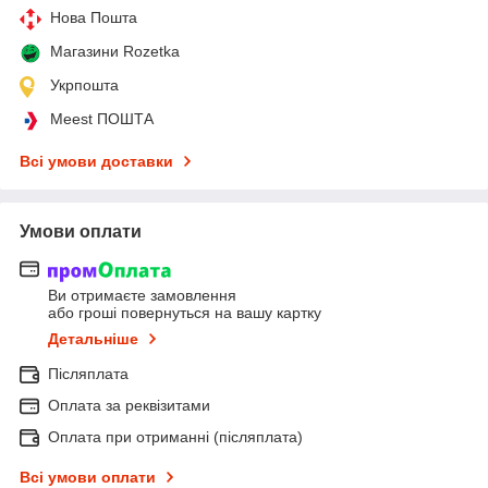
Нова Пошта
Магазини Rozetka
Укрпошта
Meest ПОШТА
Всі умови доставки
Умови оплати
Ви отримаєте замовлення
або гроші повернуться на вашу картку
Детальніше
Післяплата
Оплата за реквізитами
Оплата при отриманні (післяплата)
Всі умови оплати