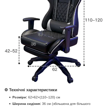
⚙️ Технічні характеристики
Розміри:
62×62×(110–120) см
Ширина сидіння:
36 см (збільшена для більшого