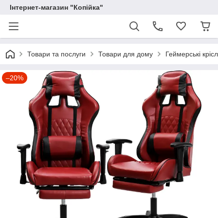
Інтернет-магазин "Копійка"
Товари та послуги
Товари для дому
Геймерські кріс
–20%