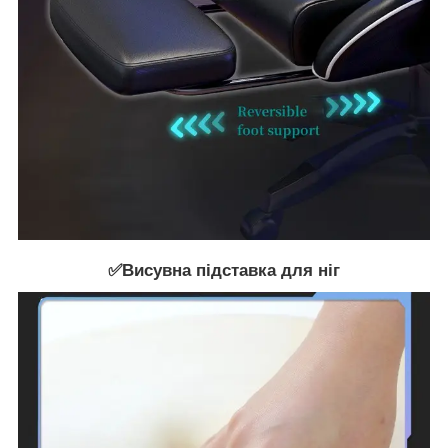
✅Висувна підставка для ніг