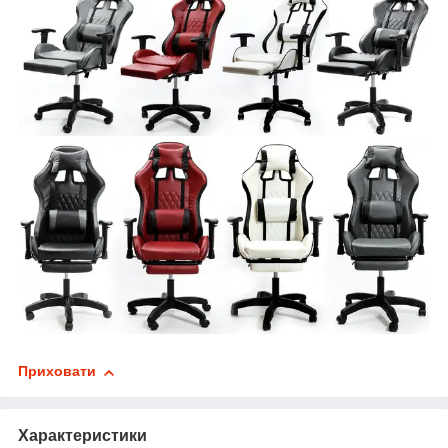
Приховати
Характеристики