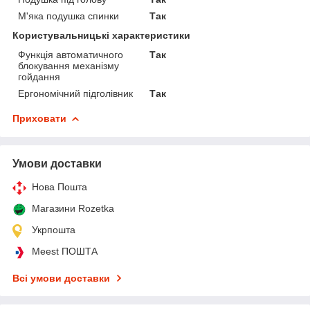
М'яка подушка спинки
Так
Користувальницькі характеристики
Функція автоматичного
Так
блокування механізму
гойдання
Ергономічний підголівник
Так
Приховати
Умови доставки
Нова Пошта
Магазини Rozetka
Укрпошта
Meest ПОШТА
Всі умови доставки