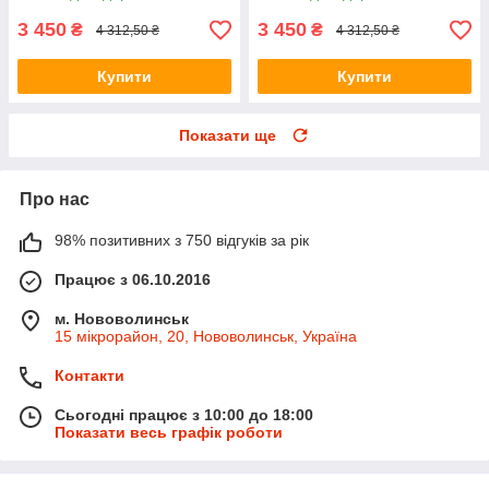
3 450
3 450
₴
₴
4 312,50 ₴
4 312,50 ₴
Купити
Купити
Показати ще
Про нас
98% позитивних з 750 відгуків за рік
Працює з 06.10.2016
м. Нововолинськ
15 мікрорайон, 20, Нововолинськ, Україна
Контакти
Сьогодні працює з 10:00 до 18:00
Показати весь графік роботи