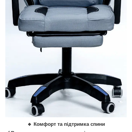
🔹 Комфорт та підтримка спини