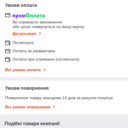
Умови оплати
Ви отримаєте замовлення
або гроші повернуться на вашу картку
Детальніше
Післяплата
Оплата за реквізитами
Оплата при отриманні (післяплата)
Всі умови оплати
Умови повернення
Повернення товару впродовж 14 днів за рахунок покупця
Всі умови повернення
Подібні товари компанії