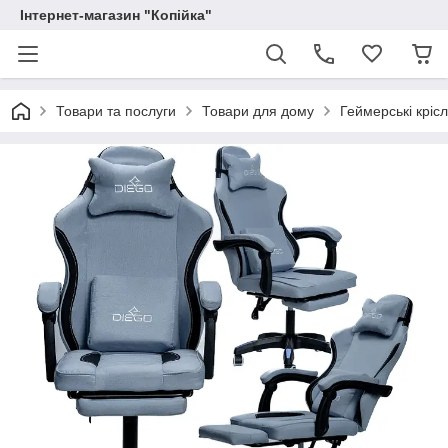
Інтернет-магазин "Копійка"
Товари та послуги
Товари для дому
Геймерські кріс