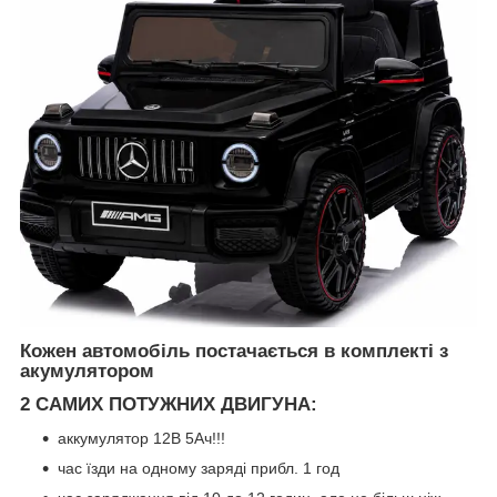
Кожен автомобіль постачається в комплекті з
акумулятором
2 САМИХ ПОТУЖНИХ ДВИГУНА:
аккумулятор 12В 5Ач!!!
час їзди на одному заряді прибл. 1 год