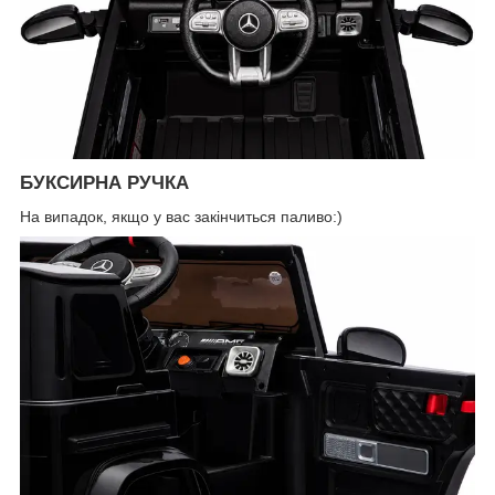
БУКСИРНА РУЧКА
На випадок, якщо у вас закінчиться паливо:)