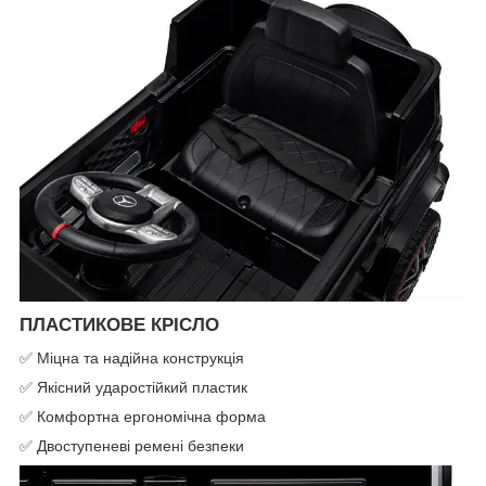
ПЛАСТИКОВЕ КРІСЛО
✅ Міцна та надійна конструкція
✅ Якісний ударостійкий пластик
✅ Комфортна ергономічна форма
✅ Двоступеневі ремені безпеки