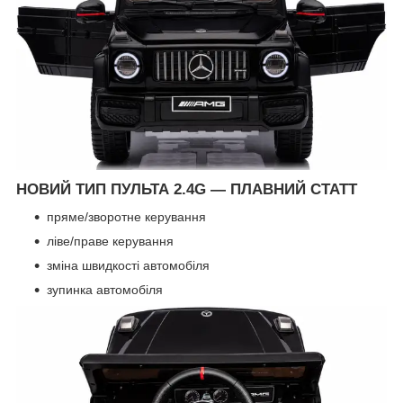
НОВИЙ ТИП ПУЛЬТА 2.4G — ПЛАВНИЙ СТАТТ
пряме/зворотне керування
ліве/праве керування
зміна швидкості автомобіля
зупинка автомобіля