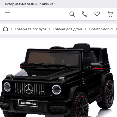
Інтернет-магазин "Копійка"
Товари та послуги
Товари для дітей
Електромобілі