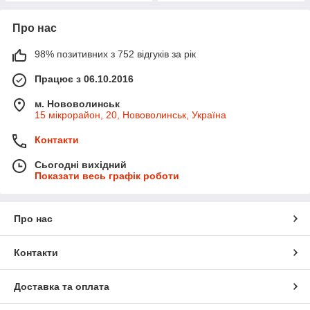
Про нас
98% позитивних з 752 відгуків за рік
Працює з 06.10.2016
м. Нововолинськ
15 мікрорайон, 20, Нововолинськ, Україна
Контакти
Сьогодні вихідний
Показати весь графік роботи
Про нас
Контакти
Доставка та оплата