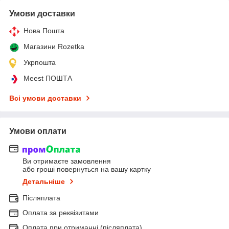
Умови доставки
Нова Пошта
Магазини Rozetka
Укрпошта
Meest ПОШТА
Всі умови доставки
Умови оплати
Ви отримаєте замовлення
або гроші повернуться на вашу картку
Детальніше
Післяплата
Оплата за реквізитами
Оплата при отриманні (післяплата)