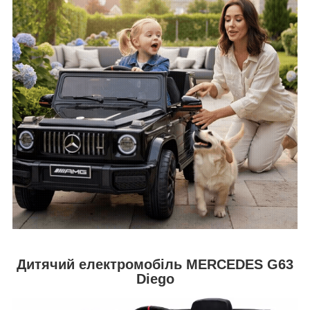
Дитячий електромобіль MERCEDES G63
Diego