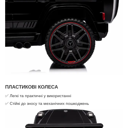
ПЛАСТИКОВІ КОЛЕСА
✅ Легкі та практичні у використанні
✅ Стійкі до зносу та механічних пошкоджень