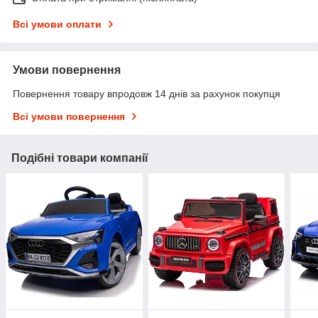
Всі умови оплати
Умови повернення
Повернення товару впродовж 14 днів за рахунок покупця
Всі умови повернення
Подібні товари компанії