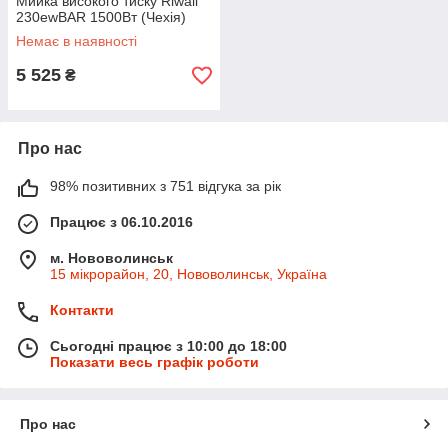
Мийка високого тиску Riwall
230ewBAR 1500Вт (Чехія)
Немає в наявності
5 525
₴
Про нас
98% позитивних з 751 відгука за рік
Працює з 06.10.2016
м. Нововолинськ
15 мікрорайон, 20, Нововолинськ, Україна
Контакти
Сьогодні працює з 10:00 до 18:00
Показати весь графік роботи
Про нас